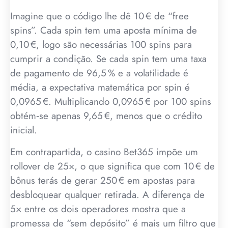
Imagine que o código lhe dê 10 € de “free
spins”. Cada spin tem uma aposta mínima de
0,10 €, logo são necessárias 100 spins para
cumprir a condição. Se cada spin tem uma taxa
de pagamento de 96,5 % e a volatilidade é
média, a expectativa matemática por spin é
0,0965 €. Multiplicando 0,0965 € por 100 spins
obtém‑se apenas 9,65 €, menos que o crédito
inicial.
Em contrapartida, o casino Bet365 impõe um
rollover de 25×, o que significa que com 10 € de
bônus terás de gerar 250 € em apostas para
desbloquear qualquer retirada. A diferença de
5× entre os dois operadores mostra que a
promessa de “sem depósito” é mais um filtro que