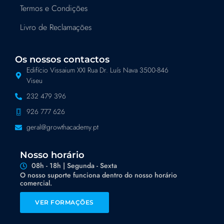
Termos e Condições
Livro de Reclamações
Os nossos contactos
Edifício Vissaium XXI Rua Dr. Luís Nava 3500-846
Viseu
232 479 396
926 777 626
geral@growthacademy.pt
Nosso horário
08h - 18h | Segunda - Sexta
O nosso suporte funciona dentro do nosso horário
comercial.
VER FORMAÇÕES