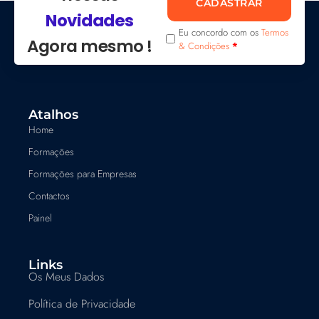
CADASTRAR
Novidades
Eu concordo com os
Termos
Agora mesmo !
& Condições
*
Atalhos
Home
Formações
Formações para Empresas
Contactos
Painel
Links
Os Meus Dados
Política de Privacidade