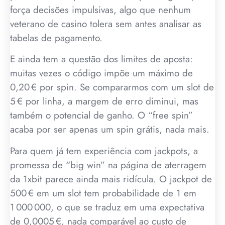
força decisões impulsivas, algo que nenhum
veterano de casino tolera sem antes analisar as
tabelas de pagamento.
E ainda tem a questão dos limites de aposta:
muitas vezes o código impõe um máximo de
0,20 € por spin. Se compararmos com um slot de
5 € por linha, a margem de erro diminui, mas
também o potencial de ganho. O “free spin”
acaba por ser apenas um spin grátis, nada mais.
Para quem já tem experiência com jackpots, a
promessa de “big win” na página de aterragem
da 1xbit parece ainda mais ridícula. O jackpot de
500 € em um slot tem probabilidade de 1 em
1 000 000, o que se traduz em uma expectativa
de 0,0005 €, nada comparável ao custo de