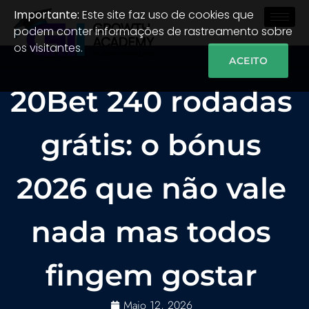
Importante:
Este site faz uso de cookies que
podem conter informações de rastreamento sobre
os visitantes.
ACEITO
20Bet 240 rodadas
grátis: o bónus
2026 que não vale
nada mas todos
fingem gostar
Maio 12, 2026