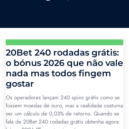
20Bet 240 rodadas grátis:
o bónus 2026 que não vale
nada mas todos fingem
gostar
Os operadores lançam 240 spins grátis como se
fossem moedas de ouro, mas a realidade costuma
ser um cálculo de 0,03% de retorno. Quando se
fala de 20Bet 240 rodadas grátis obtenha agora