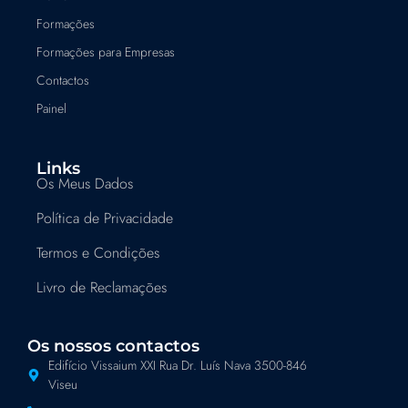
Formações
Formações para Empresas
Contactos
Painel
Links
Os Meus Dados
Política de Privacidade
Termos e Condições
Livro de Reclamações
Os nossos contactos
Edifício Vissaium XXI Rua Dr. Luís Nava 3500-846
Viseu