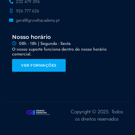
232 479 396
926 777 626
geral@growthacademy.pt
Nosso horário
08h - 18h | Segunda - Sexta
O nosso suporte funciona dentro do nosso horário
comercial.
VER FORMAÇÕES
Copyright © 2025. Todos
os direitos reservados