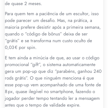
de quase 2 meses.
Para quem tem a paciência de um escultor, isso
pode parecer um desafio. Mas, na prática, a
maioria prefere desistir após a primeira semana,
quando o “código de bônus” deixa de ser
“grátis” e se transforma num custo oculto de
0,03 € por spin.
E tem ainda a minúcia de que, ao usar o código
promocional “gift”, o sistema automaticamente
gera um pop‑up que diz “parabéns, ganhou 240
rods grátis”. O que ninguém menciona é que
esse pop‑up vem acompanhado de uma fonte de
8 px, quase ilegível no smartphone, fazendo o
jogador perder tempo tentando ler a mensagem
antes que o tempo de validade expire.