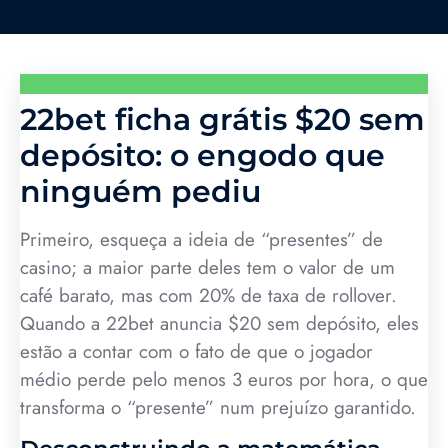
22bet ficha grátis $20 sem
depósito: o engodo que
ninguém pediu
Primeiro, esqueça a ideia de “presentes” de
casino; a maior parte deles tem o valor de um
café barato, mas com 20% de taxa de rollover.
Quando a 22bet anuncia $20 sem depósito, eles
estão a contar com o fato de que o jogador
médio perde pelo menos 3 euros por hora, o que
transforma o “presente” num prejuízo garantido.