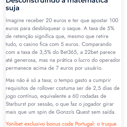
Desconstruindo a matemática
suja
Imagine receber 20 euros e ter que apostar 100
euros para desbloquear o saque. A taxa de 5%
de retenção significa que, mesmo que retire
tudo, o casino fica com 5 euros. Comparando
com a taxa de 3,5% do Bet365, a 22bet parece
até generosa, mas na prática o lucro do operador
permanece acima de 7 euros por usuário.
Mas não é só a taxa; o tempo gasto a cumprir
requisitos de rollover costuma ser de 2,5 dias de
jogo contínuo, equivalente a 60 rodadas de
Starburst por sessão, o que faz o jogador girar
mais que um spin de Gonzo’s Quest sem saída.
Yonibet exclusivo bonus code Portugal: o truque