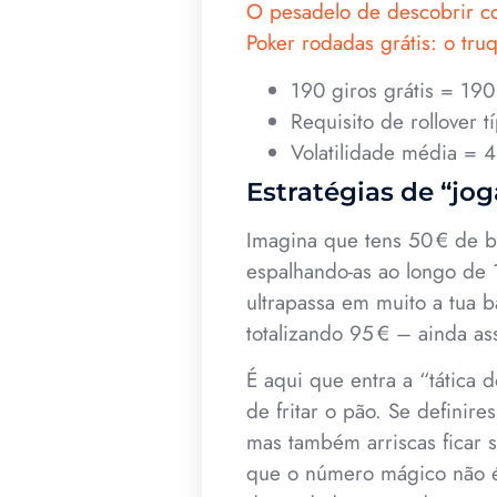
O pesadelo de descobrir co
Poker rodadas grátis: o tru
190 giros grátis = 190
Requisito de rollover 
Volatilidade média = 4
Estratégias de “jog
Imagina que tens 50 € de b
espalhando-as ao longo de 
ultrapassa em muito a tua b
totalizando 95 € – ainda a
É aqui que entra a “tática 
de fritar o pão. Se definir
mas também arriscas ficar 
que o número mágico não é 