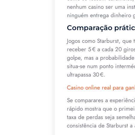
nenhum casino ser uma insti
ninguém entrega dinheiro g
Comparação prática:
Jogos como Starburst, que
receber 5 € a cada 20 giros
golpe, mas a probabilidade
situa‑se num ponto intermé
ultrapassa 30 €.
Casino online real para ga
Se comparares a experiênci
rápido mostra que o prime
taxa de perdas seja semelha
consistência de Starburst a