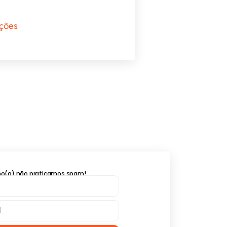
oções
lho(a) não praticamos spam!