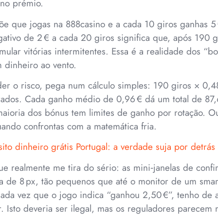
 no prémio.
õe que jogas na 888casino e a cada 10 giros ganhas 5 
ativo de 2 € a cada 20 giros significa que, após 190 
ular vitórias intermitentes. Essa é a realidade dos “
 dinheiro ao vento.
er o risco, pega num cálculo simples: 190 giros × 0,
ados. Cada ganho médio de 0,96 € dá um total de 87,6
aioria dos bónus tem limites de ganho por rotação. Ou 
ando confrontas com a matemática fria.
to dinheiro grátis Portugal: a verdade suja por detrá
que realmente me tira do sério: as mini‑janelas de con
a de 8 px, tão pequenos que até o monitor de um sm
Cada vez que o jogo indica “ganhou 2,50 €”, tenho de
. Isto deveria ser ilegal, mas os reguladores parecem