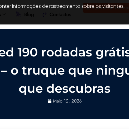
onter informações de rastreamento sobre os visitantes.
Seja nosso forma
s
Blog
Contactos
ed 190 rodadas gráti
 – o truque que nin
que descubras
Maio 12, 2026