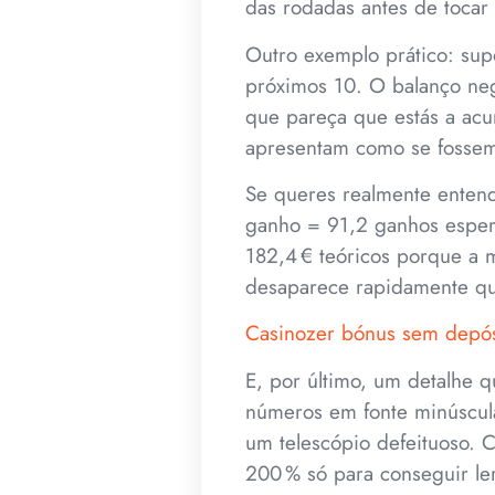
das rodadas antes de tocar
Outro exemplo prático: sup
próximos 10. O balanço neg
que pareça que estás a acum
apresentam como se fossem
Se queres realmente entend
ganho = 91,2 ganhos esper
182,4 € teóricos porque a m
desaparece rapidamente qu
Casinozer bónus sem depósi
E, por último, um detalhe 
números em fonte minúscul
um telescópio defeituoso. 
200 % só para conseguir ler