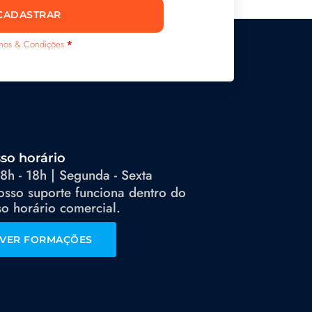
CADASTRAR
mos & Condições
*
so horário
8h - 18h | Segunda - Sexta
osso suporte funciona dentro do
o horário comercial.
VER FORMAÇÕES