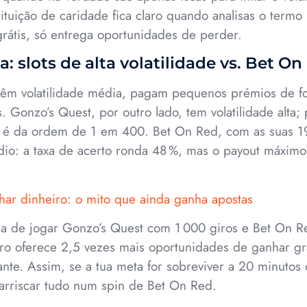
tuição de caridade fica claro quando analisas o termo 
rátis, só entrega oportunidades de perder.
 slots de alta volatilidade vs. Bet On
 têm volatilidade média, pagam pequenos prémios de f
. Gonzo’s Quest, por outro lado, tem volatilidade alta
 é da ordem de 1 em 400. Bet On Red, com as suas 19
dio: a taxa de acerto ronda 48 %, mas o payout máxim
nhar dinheiro: o mito que ainda ganha apostas
a de jogar Gonzo’s Quest com 1 000 giros e Bet On Re
iro oferece 2,5 vezes mais oportunidades de ganhar g
nte. Assim, se a tua meta for sobreviver a 20 minutos 
 arriscar tudo num spin de Bet On Red.