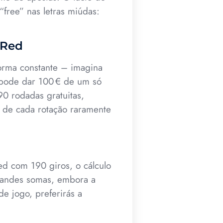
“free” nas letras miúdas:
 Red
orma constante – imagina
; pode dar 100 € de um só
0 rodadas gratuitas,
o de cada rotação raramente
d com 190 giros, o cálculo
randes somas, embora a
de jogo, preferirás a