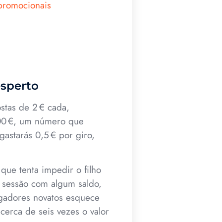
 promocionais
esperto
stas de 2 € cada,
900 €, um número que
gastarás 0,5 € por giro,
que tenta impedir o filho
a sessão com algum saldo,
ogadores novatos esquece
cerca de seis vezes o valor