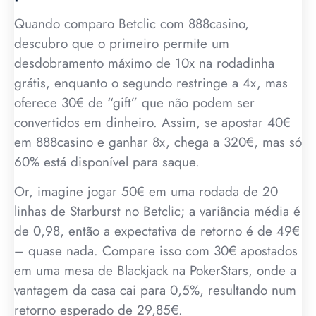
Quando comparo Betclic com 888casino,
descubro que o primeiro permite um
desdobramento máximo de 10x na rodadinha
grátis, enquanto o segundo restringe a 4x, mas
oferece 30€ de “gift” que não podem ser
convertidos em dinheiro. Assim, se apostar 40€
em 888casino e ganhar 8x, chega a 320€, mas só
60% está disponível para saque.
Or, imagine jogar 50€ em uma rodada de 20
linhas de Starburst no Betclic; a variância média é
de 0,98, então a expectativa de retorno é de 49€
– quase nada. Compare isso com 30€ apostados
em uma mesa de Blackjack na PokerStars, onde a
vantagem da casa cai para 0,5%, resultando num
retorno esperado de 29,85€.