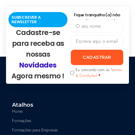
Fique tranquilho(a) não
SUBSCREVER A
praticamos spam!
NEWSLETTER
Cadastre-se
para receba as
nossas
CADASTRAR
Novidades
Eu concordo com os
Termos
Agora mesmo !
& Condições
*
Atalhos
Home
Formações
Formações para Empresas