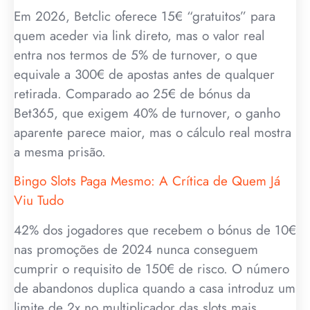
Em 2026, Betclic oferece 15€ “gratuitos” para
quem aceder via link direto, mas o valor real
entra nos termos de 5% de turnover, o que
equivale a 300€ de apostas antes de qualquer
retirada. Comparado ao 25€ de bónus da
Bet365, que exigem 40% de turnover, o ganho
aparente parece maior, mas o cálculo real mostra
a mesma prisão.
Bingo Slots Paga Mesmo: A Crítica de Quem Já
Viu Tudo
42% dos jogadores que recebem o bónus de 10€
nas promoções de 2024 nunca conseguem
cumprir o requisito de 150€ de risco. O número
de abandonos duplica quando a casa introduz um
limite de 2x no multiplicador das slots mais