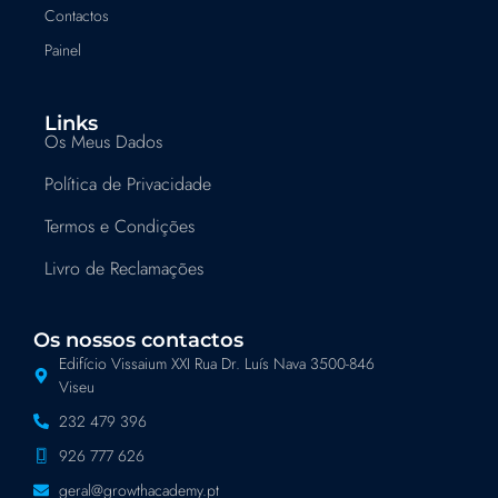
Contactos
Painel
Links
Os Meus Dados
Política de Privacidade
Termos e Condições
Livro de Reclamações
Os nossos contactos
Edifício Vissaium XXI Rua Dr. Luís Nava 3500-846
Viseu
232 479 396
926 777 626
geral@growthacademy.pt