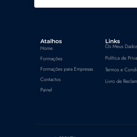
Atalhos
Links
Os Meus Dado
Home
Política de Pri
Formações
Formações para Empresas
Termos e Cond
Contactos
Livro de Recla
Painel