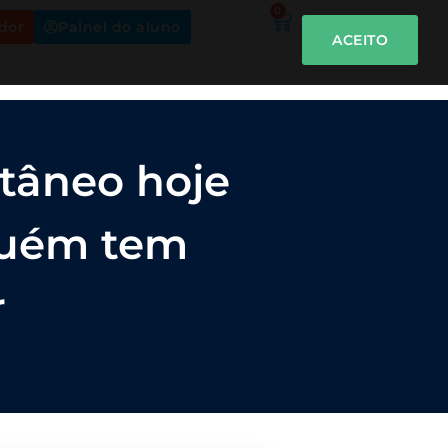
0
dor
Painel do aluno
ACEITO
ntâneo hoje
guém tem
r