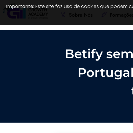
Importante:
Este site faz uso de cookies que podem c
Sobre Nós
Formaçõe
Betify sem
Portuga