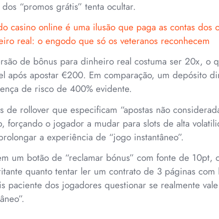
dos “promos grátis” tenta ocultar.
do casino online é uma ilusão que paga as contas dos 
nheiro real: o engodo que só os veteranos reconhecem
rsão de bônus para dinheiro real costuma ser 20x, o q
ável após apostar €200. Em comparação, um depósito d
rença de risco de 400% evidente.
s de rollover que especificam “apostas não considerad
p, forçando o jogador a mudar para slots de alta volati
prolongar a experiência de “jogo instantâneo”.
tem um botão de “reclamar bónus” com fonte de 10pt, co
rritante quanto tentar ler um contrato de 3 páginas com
is paciente dos jogadores questionar se realmente val
âneo”.