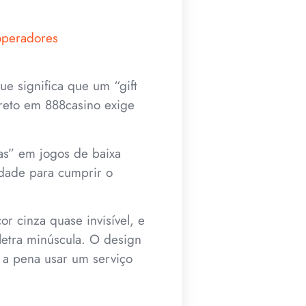
operadores
ue significa que um “gift
ireto em 888casino exige
as” em jogos de baixa
lidade para cumprir o
r cinza quase invisível, e
 letra minúscula. O design
e a pena usar um serviço