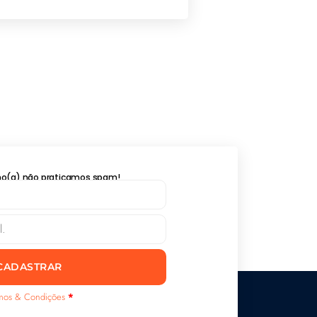
lho(a) não praticamos spam!
CADASTRAR
mos & Condições
*