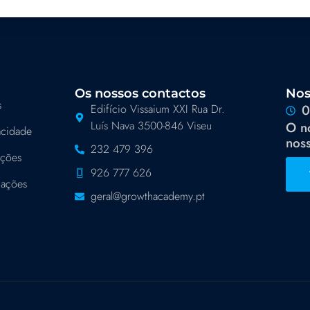
Os nossos contactos
Nos
s
Edifício Vissaium XXI Rua Dr.
0
Luís Nava 3500-846 Viseu
O n
vacidade
noss
232 479 396
ições
926 777 626
mações
geral@growthacademy.pt