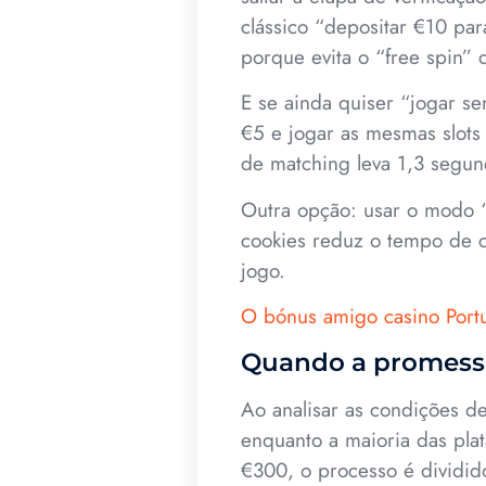
clássico “depositar €10 par
porque evita o “free spin” 
E se ainda quiser “jogar se
€5 e jogar as mesmas slot
de matching leva 1,3 segund
Outra opção: usar o modo “
cookies reduz o tempo de 
jogo.
O bónus amigo casino Port
Quando a promessa 
Ao analisar as condições d
enquanto a maioria das pla
€300, o processo é dividid