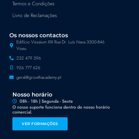
Termos e Condições
Livro de Reclamações
Os nossos contactos
Edifício Vissaium XXI Rua Dr. Luís Nava 3500-846
Viseu
232 479 396
926 777 626
geral@growthacademy.pt
Nosso horário
08h - 18h | Segunda - Sexta
O nosso suporte funciona dentro do nosso horário
comercial.
VER FORMAÇÕES