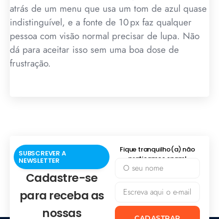
atrás de um menu que usa um tom de azul quase
indistinguível, e a fonte de 10 px faz qualquer
pessoa com visão normal precisar de lupa. Não
dá para aceitar isso sem uma boa dose de
frustração.
Fique tranquilho(a) não
SUBSCREVER A
praticamos spam!
NEWSLETTER
Cadastre-se
para receba as
nossas
CADASTRAR