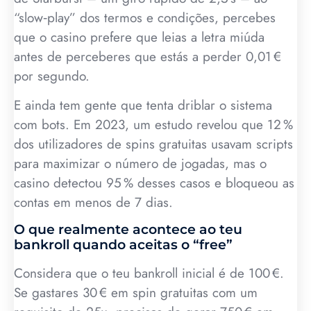
“slow‑play” dos termos e condições, percebes
que o casino prefere que leias a letra miúda
antes de perceberes que estás a perder 0,01 €
por segundo.
E ainda tem gente que tenta driblar o sistema
com bots. Em 2023, um estudo revelou que 12 %
dos utilizadores de spins gratuitas usavam scripts
para maximizar o número de jogadas, mas o
casino detectou 95 % desses casos e bloqueou as
contas em menos de 7 dias.
O que realmente acontece ao teu
bankroll quando aceitas o “free”
Considera que o teu bankroll inicial é de 100 €.
Se gastares 30 € em spin gratuitas com um