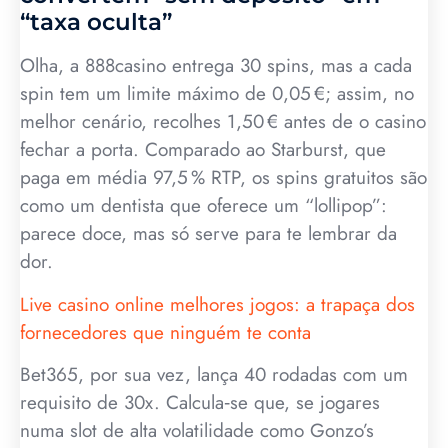
“taxa oculta”
Olha, a 888casino entrega 30 spins, mas a cada
spin tem um limite máximo de 0,05 €; assim, no
melhor cenário, recolhes 1,50 € antes de o casino
fechar a porta. Comparado ao Starburst, que
paga em média 97,5 % RTP, os spins gratuitos são
como um dentista que oferece um “lollipop”:
parece doce, mas só serve para te lembrar da
dor.
Live casino online melhores jogos: a trapaça dos
fornecedores que ninguém te conta
Bet365, por sua vez, lança 40 rodadas com um
requisito de 30x. Calcula‑se que, se jogares
numa slot de alta volatilidade como Gonzo’s