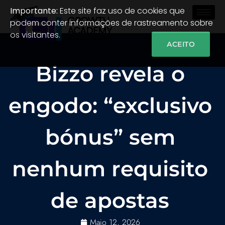
Importante:
Este site faz uso de cookies que
podem conter informações de rastreamento sobre
os visitantes.
ACEITO
Bizzo revela o
engodo: “exclusivo
bónus” sem
nenhum requisito
de apostas
Maio 12, 2026