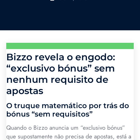
Bizzo revela o engodo:
“exclusivo bónus” sem
nenhum requisito de
apostas
O truque matemático por trás do
bónus “sem requisitos”
Quando o Bizzo anuncia um “exclusivo bónus”
que supostamente não precisa de apostas, está a