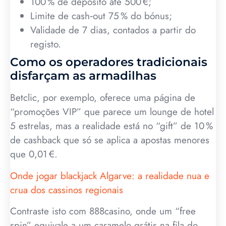
100 % de depósito até 500 €;
Limite de cash‑out 75 % do bónus;
Validade de 7 dias, contados a partir do
registo.
Como os operadores tradicionais
disfarçam as armadilhas
Betclic, por exemplo, oferece uma página de
“promoções VIP” que parece um lounge de hotel
5 estrelas, mas a realidade está no “gift” de 10 %
de cashback que só se aplica a apostas menores
que 0,01 €.
Onde jogar blackjack Algarve: a realidade nua e
crua dos cassinos regionais
Contraste isto com 888casino, onde um “free
spin” equivale a um caramelo grátis na fila do