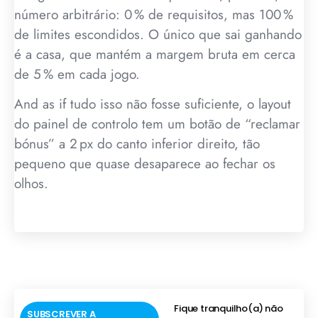
número arbitrário: 0 % de requisitos, mas 100 %
de limites escondidos. O único que sai ganhando
é a casa, que mantém a margem bruta em cerca
de 5 % em cada jogo.
And as if tudo isso não fosse suficiente, o layout
do painel de controlo tem um botão de “reclamar
bónus” a 2 px do canto inferior direito, tão
pequeno que quase desaparece ao fechar os
olhos.
Fique tranquilho(a) não
SUBSCREVER A