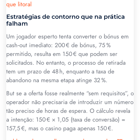
que litoral
Estratégias de contorno que na prática
falham
Um jogador esperto tenta converter o bónus em
cash‑out imediato: 200 € de bónus, 75 %
permitido, resulta em 150 € que podem ser
solicitados. No entanto, o processo de retirada
tem um prazo de 48 h, enquanto a taxa de
abandono na mesma etapa atinge 32 %.
But se a oferta fosse realmente “sem requisitos”, o
operador não precisaria de introduzir um número
tão preciso de horas de espera. O cálculo revela
a intenção: 150 € × 1,05 (taxa de conversão) =
157,5 €, mas o casino paga apenas 150 €.