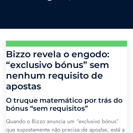
Bizzo revela o engodo:
“exclusivo bónus” sem
nenhum requisito de
apostas
O truque matemático por trás do
bónus “sem requisitos”
Quando o Bizzo anuncia um “exclusivo bónus”
que supostamente não precisa de apostas, está a