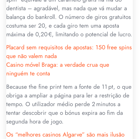
dentista – agradável, mas nada que vá mudar a
balança do bankroll. O número de giros gratuitos
costuma ser 20, e cada giro tem uma aposta
máxima de 0,20 €, limitando o potencial de lucro.
Placard sem requisitos de apostas: 150 free spins
que não valem nada
Casino móvel Braga: a verdade crua que
ninguém te conta
Because the fine print tem a fonte de 11 pt, o que
obriga a ampliar a página para ler a restrição de
tempo. O utilizador médio perde 2 minutos a
tentar descobrir que o bónus expira ao fim da
segunda hora de jogo.
Os “melhores casinos Algarve” são mais ilusão