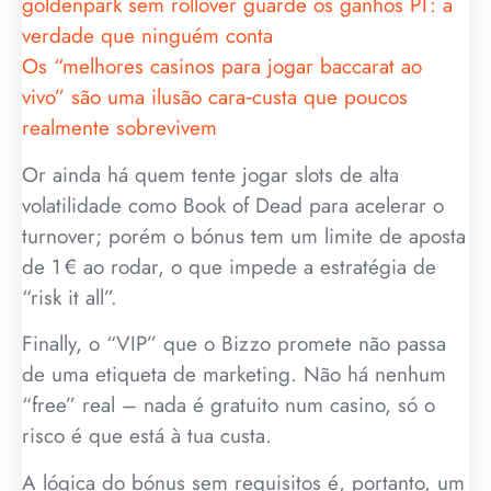
goldenpark sem rollover guarde os ganhos PT: a
verdade que ninguém conta
Os “melhores casinos para jogar baccarat ao
vivo” são uma ilusão cara‑custa que poucos
realmente sobrevivem
Or ainda há quem tente jogar slots de alta
volatilidade como Book of Dead para acelerar o
turnover; porém o bónus tem um limite de aposta
de 1 € ao rodar, o que impede a estratégia de
“risk it all”.
Finally, o “VIP” que o Bizzo promete não passa
de uma etiqueta de marketing. Não há nenhum
“free” real – nada é gratuito num casino, só o
risco é que está à tua custa.
A lógica do bónus sem requisitos é, portanto, um