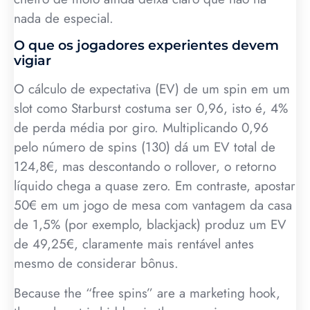
nada de especial.
O que os jogadores experientes devem
vigiar
O cálculo de expectativa (EV) de um spin em um
slot como Starburst costuma ser 0,96, isto é, 4%
de perda média por giro. Multiplicando 0,96
pelo número de spins (130) dá um EV total de
124,8€, mas descontando o rollover, o retorno
líquido chega a quase zero. Em contraste, apostar
50€ em um jogo de mesa com vantagem da casa
de 1,5% (por exemplo, blackjack) produz um EV
de 49,25€, claramente mais rentável antes
mesmo de considerar bônus.
Because the “free spins” are a marketing hook,