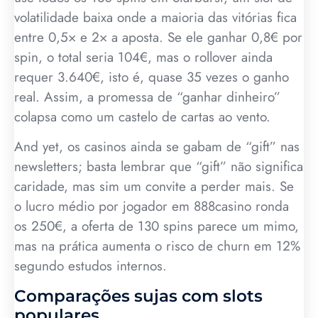
volatilidade baixa onde a maioria das vitórias fica
entre 0,5× e 2× a aposta. Se ele ganhar 0,8€ por
spin, o total seria 104€, mas o rollover ainda
requer 3.640€, isto é, quase 35 vezes o ganho
real. Assim, a promessa de “ganhar dinheiro”
colapsa como um castelo de cartas ao vento.
And yet, os casinos ainda se gabam de “gift” nas
newsletters; basta lembrar que “gift” não significa
caridade, mas sim um convite a perder mais. Se
o lucro médio por jogador em 888casino ronda
os 250€, a oferta de 130 spins parece um mimo,
mas na prática aumenta o risco de churn em 12%
segundo estudos internos.
Comparações sujas com slots
populares