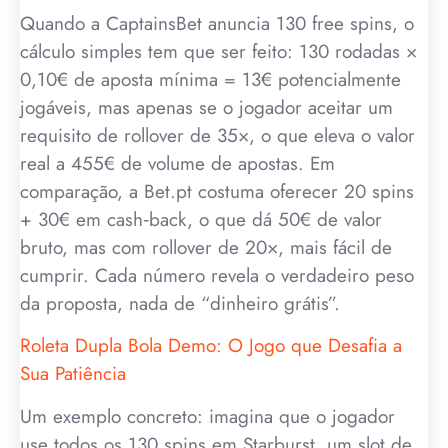
Quando a CaptainsBet anuncia 130 free spins, o
cálculo simples tem que ser feito: 130 rodadas ×
0,10€ de aposta mínima = 13€ potencialmente
jogáveis, mas apenas se o jogador aceitar um
requisito de rollover de 35×, o que eleva o valor
real a 455€ de volume de apostas. Em
comparação, a Bet.pt costuma oferecer 20 spins
+ 30€ em cash‑back, o que dá 50€ de valor
bruto, mas com rollover de 20×, mais fácil de
cumprir. Cada número revela o verdadeiro peso
da proposta, nada de “dinheiro grátis”.
Roleta Dupla Bola Demo: O Jogo que Desafia a
Sua Patiência
Um exemplo concreto: imagina que o jogador
use todos os 130 spins em Starburst, um slot de