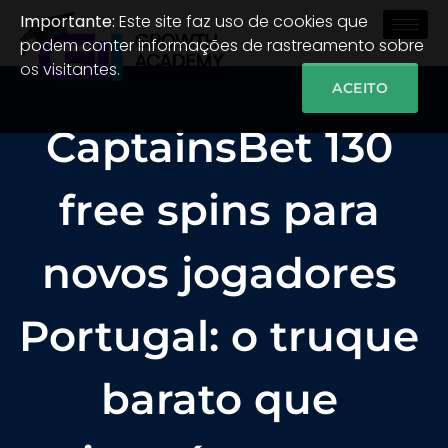
Importante:
Este site faz uso de cookies que
podem conter informações de rastreamento sobre
os visitantes.
ACEITO
CaptainsBet 130
free spins para
novos jogadores
Portugal: o truque
barato que