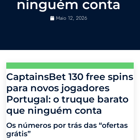
ninguém conta
Maio 12, 2026
CaptainsBet 130 free spins
para novos jogadores
Portugal: o truque barato
que ninguém conta
Os números por trás das “ofertas
grátis”