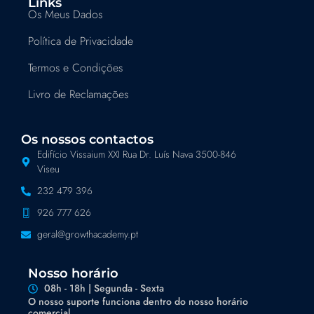
Links
Os Meus Dados
Política de Privacidade
Termos e Condições
Livro de Reclamações
Os nossos contactos
Edifício Vissaium XXI Rua Dr. Luís Nava 3500-846
Viseu
232 479 396
926 777 626
geral@growthacademy.pt
Nosso horário
08h - 18h | Segunda - Sexta
O nosso suporte funciona dentro do nosso horário
comercial.