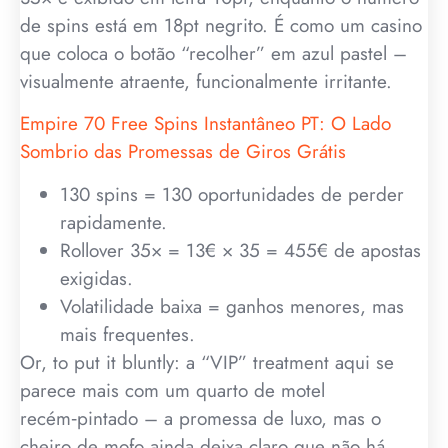
de spins está em 18pt negrito. É como um casino
que coloca o botão “recolher” em azul pastel –
visualmente atraente, funcionalmente irritante.
Empire 70 Free Spins Instantâneo PT: O Lado
Sombrio das Promessas de Giros Grátis
130 spins = 130 oportunidades de perder
rapidamente.
Rollover 35× = 13€ × 35 = 455€ de apostas
exigidas.
Volatilidade baixa = ganhos menores, mas
mais frequentes.
Or, to put it bluntly: a “VIP” treatment aqui se
parece mais com um quarto de motel
recém‑pintado – a promessa de luxo, mas o
cheiro de mofo ainda deixa claro que não há