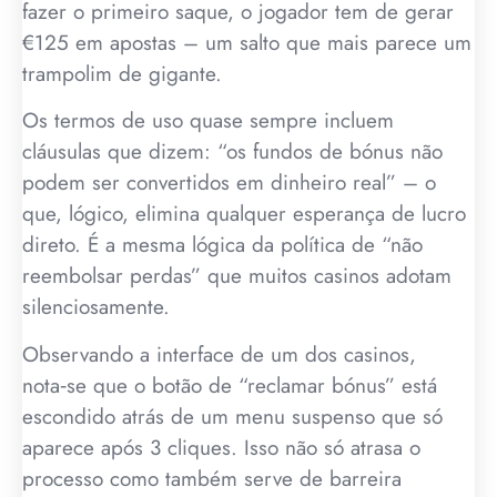
fazer o primeiro saque, o jogador tem de gerar
€125 em apostas – um salto que mais parece um
trampolim de gigante.
Os termos de uso quase sempre incluem
cláusulas que dizem: “os fundos de bónus não
podem ser convertidos em dinheiro real” – o
que, lógico, elimina qualquer esperança de lucro
direto. É a mesma lógica da política de “não
reembolsar perdas” que muitos casinos adotam
silenciosamente.
Observando a interface de um dos casinos,
nota‑se que o botão de “reclamar bónus” está
escondido atrás de um menu suspenso que só
aparece após 3 cliques. Isso não só atrasa o
processo como também serve de barreira