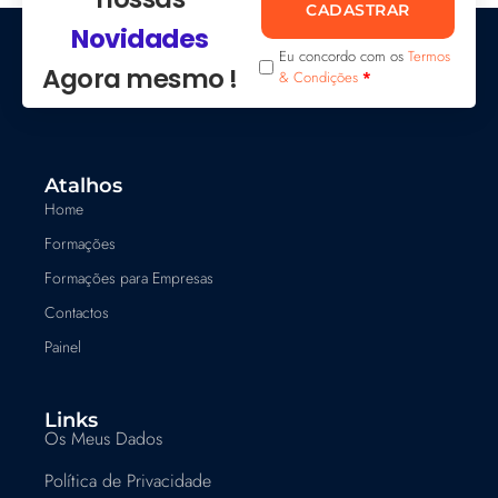
CADASTRAR
Novidades
Eu concordo com os
Termos
Agora mesmo !
& Condições
*
Atalhos
Home
Formações
Formações para Empresas
Contactos
Painel
Links
Os Meus Dados
Política de Privacidade