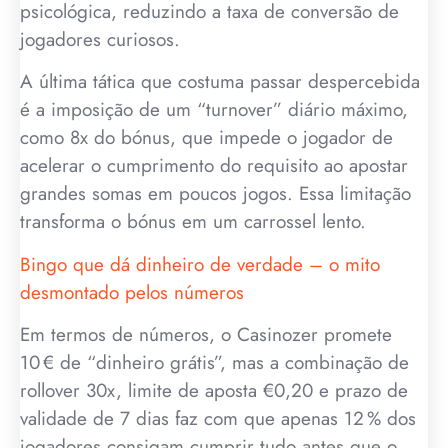
psicológica, reduzindo a taxa de conversão de
jogadores curiosos.
A última tática que costuma passar despercebida
é a imposição de um “turnover” diário máximo,
como 8x do bónus, que impede o jogador de
acelerar o cumprimento do requisito ao apostar
grandes somas em poucos jogos. Essa limitação
transforma o bónus em um carrossel lento.
Bingo que dá dinheiro de verdade – o mito
desmontado pelos números
Em termos de números, o Casinozer promete
10 € de “dinheiro grátis”, mas a combinação de
rollover 30x, limite de aposta €0,20 e prazo de
validade de 7 dias faz com que apenas 12 % dos
jogadores consigam cumprir tudo antes que o