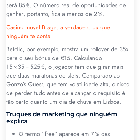
será 85 €. O número real de oportunidades de
ganhar, portanto, fica a menos de 2 %.
Casino móvel Braga: a verdade crua que
ninguém te conta
Betclic, por exemplo, mostra um rollover de 35x
para o seu bónus de €15. Calculando
15 × 35 = 525 €, o jogador tem que girar mais
que duas maratonas de slots. Comparado ao
Gonzo’s Quest, que tem volatilidade alta, o risco
de perder tudo antes de alcançar o requisito é
tão certo quanto um dia de chuva em Lisboa.
Truques de marketing que ninguém
explica
O termo “free” aparece em 7 % das