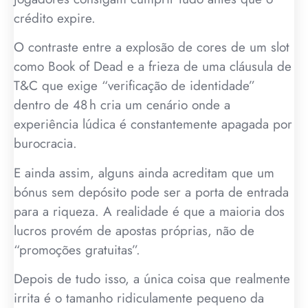
crédito expire.
O contraste entre a explosão de cores de um slot
como Book of Dead e a frieza de uma cláusula de
T&C que exige “verificação de identidade”
dentro de 48 h cria um cenário onde a
experiência lúdica é constantemente apagada por
burocracia.
E ainda assim, alguns ainda acreditam que um
bónus sem depósito pode ser a porta de entrada
para a riqueza. A realidade é que a maioria dos
lucros provém de apostas próprias, não de
“promoções gratuitas”.
Depois de tudo isso, a única coisa que realmente
irrita é o tamanho ridiculamente pequeno da