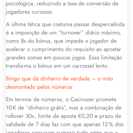
psicológica, reduzindo a taxa de conversão de
jogadores curiosos.
A última tática que costuma passar despercebida
é a imposição de um “turnover” diário máximo,
como 8x do bónus, que impede o jogador de
acelerar o cumprimento do requisito ao apostar
grandes somas em poucos jogos. Essa limitação
transforma o bónus em um carrossel lento.
Bingo que dá dinheiro de verdade – o mito
desmontado pelos números
Em termos de números, o Casinozer promete
10 € de “dinheiro grátis”, mas a combinação de
rollover 30x, limite de aposta €0,20 e prazo de
validade de 7 dias faz com que apenas 12 % dos
jogadores consigam cumprir tudo antes que o