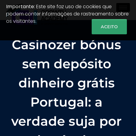
Importante:
Este site faz uso de cookies que
podem conter informações de rastreamento sobre
os visitantes.
ACEITO
Casinozer bónus
sem depósito
dinheiro grátis
Portugal: a
verdade suja por