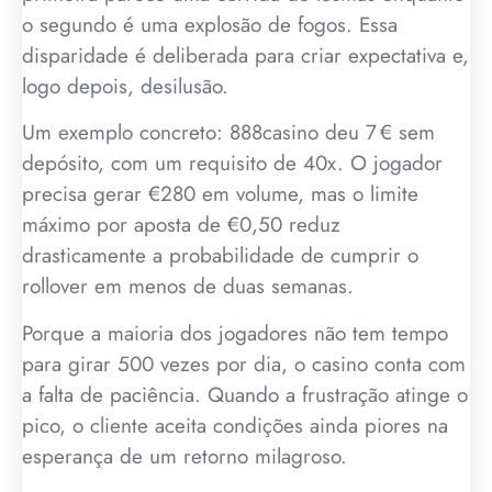
o segundo é uma explosão de fogos. Essa
disparidade é deliberada para criar expectativa e,
logo depois, desilusão.
Um exemplo concreto: 888casino deu 7 € sem
depósito, com um requisito de 40x. O jogador
precisa gerar €280 em volume, mas o limite
máximo por aposta de €0,50 reduz
drasticamente a probabilidade de cumprir o
rollover em menos de duas semanas.
Porque a maioria dos jogadores não tem tempo
para girar 500 vezes por dia, o casino conta com
a falta de paciência. Quando a frustração atinge o
pico, o cliente aceita condições ainda piores na
esperança de um retorno milagroso.