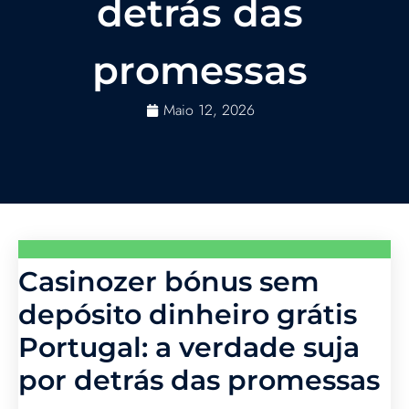
detrás das
promessas
Maio 12, 2026
Casinozer bónus sem
depósito dinheiro grátis
Portugal: a verdade suja
por detrás das promessas