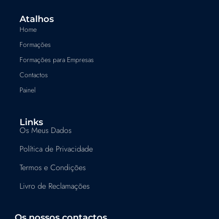
Atalhos
Home
Formações
Formações para Empresas
Contactos
Painel
Links
Os Meus Dados
Política de Privacidade
Termos e Condições
Livro de Reclamações
Os nossos contactos