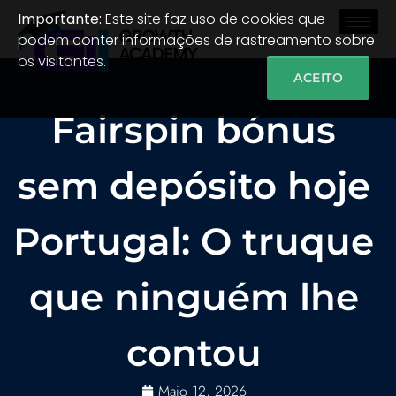
Importante:
Este site faz uso de cookies que
podem conter informações de rastreamento sobre
os visitantes.
ACEITO
Fairspin bónus
sem depósito hoje
Portugal: O truque
que ninguém lhe
contou
Maio 12, 2026