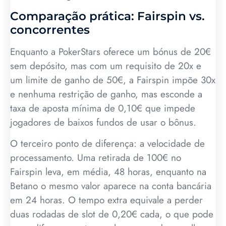
Comparação prática: Fairspin vs.
concorrentes
Enquanto a PokerStars oferece um bónus de 20€
sem depósito, mas com um requisito de 20x e
um limite de ganho de 50€, a Fairspin impõe 30x
e nenhuma restrição de ganho, mas esconde a
taxa de aposta mínima de 0,10€ que impede
jogadores de baixos fundos de usar o bônus.
O terceiro ponto de diferença: a velocidade de
processamento. Uma retirada de 100€ no
Fairspin leva, em média, 48 horas, enquanto na
Betano o mesmo valor aparece na conta bancária
em 24 horas. O tempo extra equivale a perder
duas rodadas de slot de 0,20€ cada, o que pode