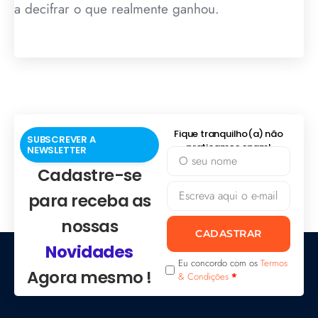
a decifrar o que realmente ganhou.
Fique tranquilho(a) não
SUBSCREVER A
praticamos spam!
NEWSLETTER
Cadastre-se
para receba as
nossas
CADASTRAR
Novidades
Eu concordo com os
Termos
Agora mesmo !
& Condições
*