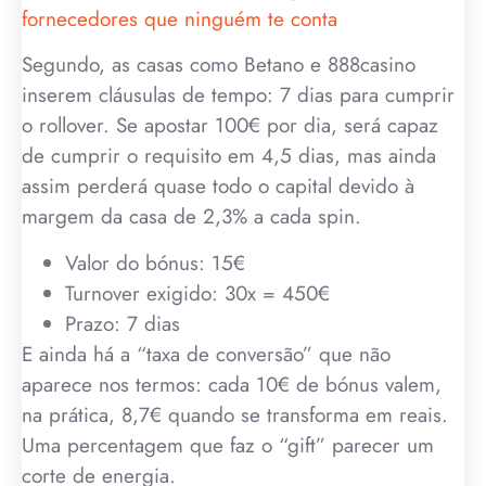
fornecedores que ninguém te conta
Segundo, as casas como Betano e 888casino
inserem cláusulas de tempo: 7 dias para cumprir
o rollover. Se apostar 100€ por dia, será capaz
de cumprir o requisito em 4,5 dias, mas ainda
assim perderá quase todo o capital devido à
margem da casa de 2,3% a cada spin.
Valor do bónus: 15€
Turnover exigido: 30x = 450€
Prazo: 7 dias
E ainda há a “taxa de conversão” que não
aparece nos termos: cada 10€ de bónus valem,
na prática, 8,7€ quando se transforma em reais.
Uma percentagem que faz o “gift” parecer um
corte de energia.