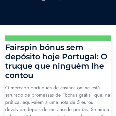
Fairspin bónus sem
depósito hoje Portugal: O
truque que ninguém lhe
contou
O mercado português de casinos online está
saturado de promessas de “bónus grátis” que, na
prática, equivalem a uma nota de 5 euros
devolvida depois de um ano de perdas. Se ainda