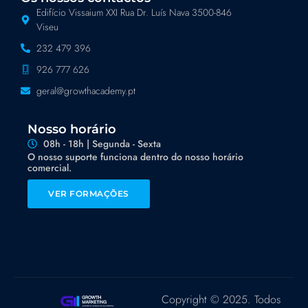
Edifício Vissaium XXI Rua Dr. Luís Nava 3500-846
Viseu
232 479 396
926 777 626
geral@growthacademy.pt
Nosso horário
08h - 18h | Segunda - Sexta
O nosso suporte funciona dentro do nosso horário
comercial.
VER FORMAÇÕES
Copyright © 2025. Todos