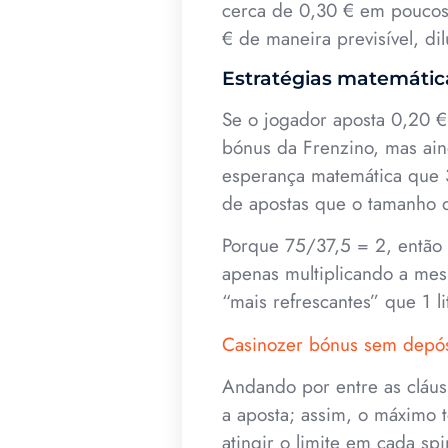
cerca de 0,30 € em poucos
€ de maneira previsível, di
Estratégias matemáti
Se o jogador aposta 0,20 €
bónus da Frenzino, mas ai
esperança matemática que 3
de apostas que o tamanho d
Porque 75/37,5 = 2, então 
apenas multiplicando a mes
“mais refrescantes” que 1 
Casinozer bónus sem depósi
Andando por entre as cláus
a aposta; assim, o máximo 
atingir o limite em cada s