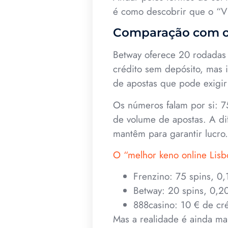
é como descobrir que o “VI
Comparação com o
Betway oferece 20 rodadas 
crédito sem depósito, mas 
de apostas que pode exigir 
Os números falam por si: 7
de volume de apostas. A d
mantêm para garantir lucro.
O “melhor keno online Lisb
Frenzino: 75 spins, 0,
Betway: 20 spins, 0,2
888casino: 10 € de cré
Mas a realidade é ainda mai