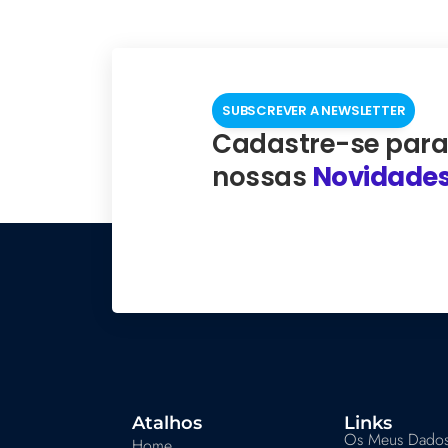
SUBSCREVER A NEWSLETTER
Cadastre-se para
nossas
Novidade
Atalhos
Links
Os Meus Dado
Home