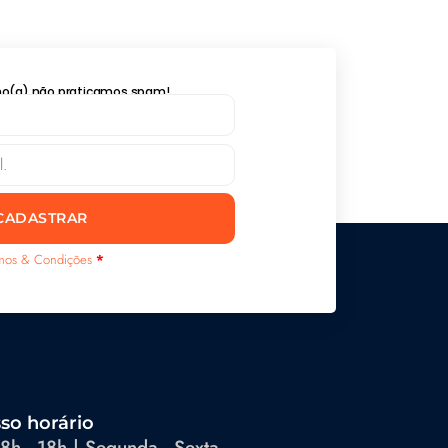
lho(a) não praticamos spam!
CADASTRAR
mos & Condições
*
so horário
8h - 18h | Segunda - Sexta