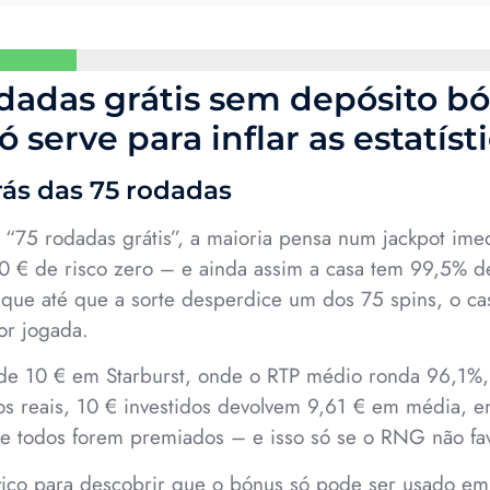
dadas grátis sem depósito bó
 serve para inflar as estatíst
trás das 75 rodadas
“75 rodadas grátis”, a maioria pensa num jackpot imed
50 € de risco zero – e ainda assim a casa tem 99,5% de
 que até que a sorte desperdice um dos 75 spins, o ca
r jogada.
de 10 € em Starburst, onde o RTP médio ronda 96,1%,
s reais, 10 € investidos devolvem 9,61 € em média, e
e todos forem premiados – e isso só se o RNG não fav
iço para descobrir que o bónus só pode ser usado em s