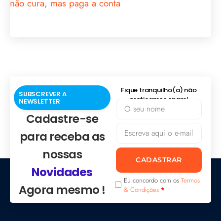
não cura, mas paga a conta
Fique tranquilho(a) não
SUBSCREVER A
praticamos spam!
NEWSLETTER
Cadastre-se
para receba as
nossas
CADASTRAR
Novidades
Eu concordo com os
Termos
Agora mesmo !
& Condições
*