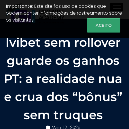
Importante:
Este site faz uso de cookies que
podem conter informações de rastreamento sobre
os visitantes.
ACEITO
Ivibet sem rollover
guarde os ganhos
PT: a realidade nua
e crua dos “bônus”
sem truques
Maio 12, 2026