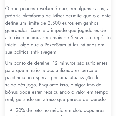
O que poucos revelam é que, em alguns casos, a
própria plataforma de Ivibet permite que o cliente
defina um limite de 2.500 euros em ganhos
guardados. Esse teto impede que jogadores de
alto risco acumularem mais de 5 vezes o depósito
inicial, algo que o PokerStars já faz há anos em
sua política anti‑lavagem.
Um ponto de detalhe: 12 minutos são suficientes
para que a maioria dos utilizadores perca a
paciência ao esperar por uma atualização de
saldo pós‑jogo. Enquanto isso, o algoritmo de
bônus pode estar recalculando o valor em tempo
real, gerando um atraso que parece deliberado.
20% de retorno médio em slots populares