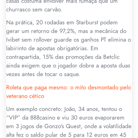
casas costuma envolver mais fumaça que um
churrasco sem carvão.
Na prática, 20 rodadas em Starburst podem
gerar um retorno de 97,2%, mas a mecânica do
Ivibet sem rollover guarde os ganhos PT elimina o
labirinto de apostas obrigatórias. Em
contrapartida, 15% das promoções da Betclic
ainda exigem que o jogador dobre a aposta duas
vezes antes de tocar o saque.
Roleta que paga mesmo: o mito desmontado pelo
veterano cético
Um exemplo concreto: João, 34 anos, tentou o
“VIP” da 888casino e viu 30 euros evaporarem
em 3 jogos de Gonzo’s Quest, onde a volatilidade
alta fez o saldo pular de 5 para 12 euros em 45