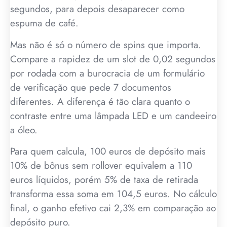
segundos, para depois desaparecer como
espuma de café.
Mas não é só o número de spins que importa.
Compare a rapidez de um slot de 0,02 segundos
por rodada com a burocracia de um formulário
de verificação que pede 7 documentos
diferentes. A diferença é tão clara quanto o
contraste entre uma lâmpada LED e um candeeiro
a óleo.
Para quem calcula, 100 euros de depósito mais
10% de bônus sem rollover equivalem a 110
euros líquidos, porém 5% de taxa de retirada
transforma essa soma em 104,5 euros. No cálculo
final, o ganho efetivo cai 2,3% em comparação ao
depósito puro.