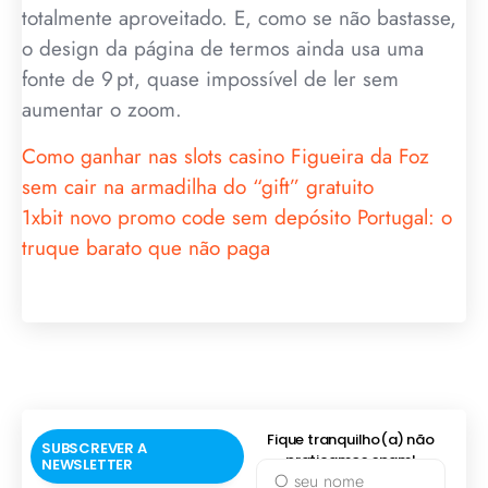
totalmente aproveitado. E, como se não bastasse,
o design da página de termos ainda usa uma
fonte de 9 pt, quase impossível de ler sem
aumentar o zoom.
Como ganhar nas slots casino Figueira da Foz
sem cair na armadilha do “gift” gratuito
1xbit novo promo code sem depósito Portugal: o
truque barato que não paga
Fique tranquilho(a) não
SUBSCREVER A
praticamos spam!
NEWSLETTER