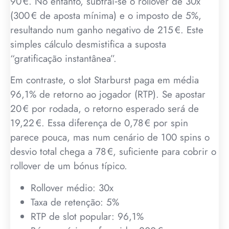
90 €. No entanto, subtrai‑se o rollover de 30x
(300 € de aposta mínima) e o imposto de 5%,
resultando num ganho negativo de 215 €. Este
simples cálculo desmistifica a suposta
“gratificação instantânea”.
Em contraste, o slot Starburst paga em média
96,1% de retorno ao jogador (RTP). Se apostar
20 € por rodada, o retorno esperado será de
19,22 €. Essa diferença de 0,78 € por spin
parece pouca, mas num cenário de 100 spins o
desvio total chega a 78 €, suficiente para cobrir o
rollover de um bónus típico.
Rollover médio: 30x
Taxa de retenção: 5%
RTP de slot popular: 96,1%