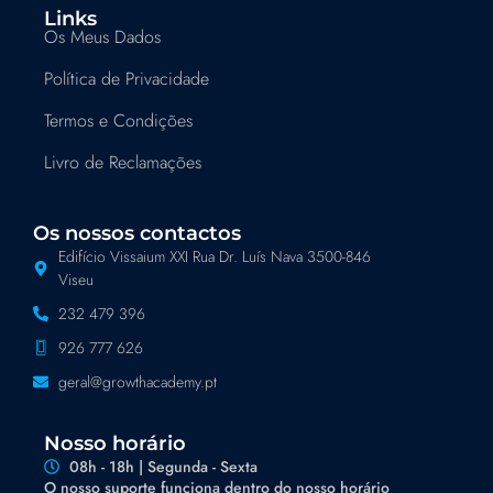
Links
Os Meus Dados
Política de Privacidade
Termos e Condições
Livro de Reclamações
Os nossos contactos
Edifício Vissaium XXI Rua Dr. Luís Nava 3500-846
Viseu
232 479 396
926 777 626
geral@growthacademy.pt
Nosso horário
08h - 18h | Segunda - Sexta
O nosso suporte funciona dentro do nosso horário