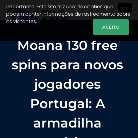
Importante:
Este site faz uso de cookies que
podem conter informações de rastreamento sobre
os visitantes.
ACEITO
Moana 130 free
spins para novos
jogadores
Portugal: A
armadilha