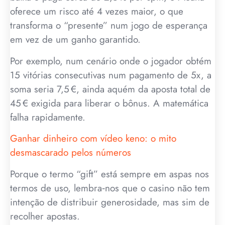
oferece um risco até 4 vezes maior, o que
transforma o “presente” num jogo de esperança
em vez de um ganho garantido.
Por exemplo, num cenário onde o jogador obtém
15 vitórias consecutivas num pagamento de 5x, a
soma seria 7,5 €, ainda aquém da aposta total de
45 € exigida para liberar o bônus. A matemática
falha rapidamente.
Ganhar dinheiro com vídeo keno: o mito
desmascarado pelos números
Porque o termo “gift” está sempre em aspas nos
termos de uso, lembra‑nos que o casino não tem
intenção de distribuir generosidade, mas sim de
recolher apostas.