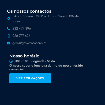
Os nossos contactos
Edifício Vissaium XXI Rua Dr. Luís Nava 3500-846
Viseu
232 479 396
926 777 626
geral@growthacademy.pt
Nosso horário
08h - 18h | Segunda - Sexta
O nosso suporte funciona dentro do nosso horário
comercial.
VER FORMAÇÕES