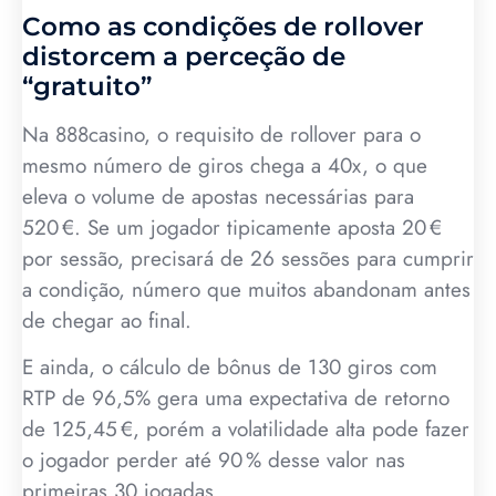
Como as condições de rollover
distorcem a perceção de
“gratuito”
Na 888casino, o requisito de rollover para o
mesmo número de giros chega a 40x, o que
eleva o volume de apostas necessárias para
520 €. Se um jogador tipicamente aposta 20 €
por sessão, precisará de 26 sessões para cumprir
a condição, número que muitos abandonam antes
de chegar ao final.
E ainda, o cálculo de bônus de 130 giros com
RTP de 96,5% gera uma expectativa de retorno
de 125,45 €, porém a volatilidade alta pode fazer
o jogador perder até 90 % desse valor nas
primeiras 30 jogadas.