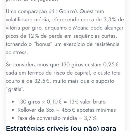
Uma comparação útil: Gonzo’s Quest tem
volatilidade média, oferecendo cerca de 3,3 % de
vitória por giro, enquanto o Moana pode alcançar
picos de 12 % de perda em sequências curtas,
tornando o “bonus” um exercício de resistência
ao stress.
Se considerarmos que 130 giros custam 0,25 €
cada em termos de risco de capital, o custo total
oculto é de 32,5 €, muito mais que o suposto
“grátis”.
130 giros × 0,10 € = 13 € valor bruto
Rollover de 35x = 455 € apostas mínimas
Taxa de conversão média = 3,7 %
Estratégias críveis (ou não) para