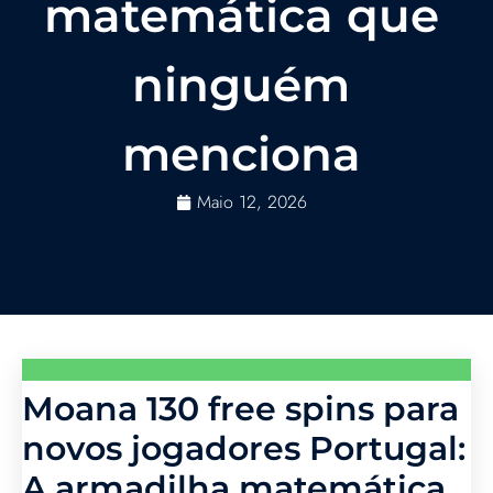
matemática que
ninguém
menciona
Maio 12, 2026
Moana 130 free spins para
novos jogadores Portugal:
A armadilha matemática