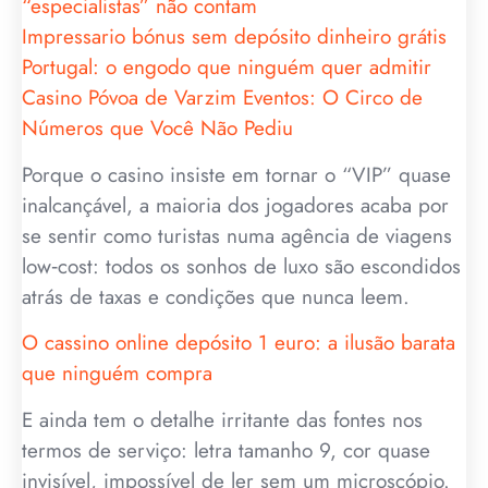
“especialistas” não contam
Impressario bónus sem depósito dinheiro grátis
Portugal: o engodo que ninguém quer admitir
Casino Póvoa de Varzim Eventos: O Circo de
Números que Você Não Pediu
Porque o casino insiste em tornar o “VIP” quase
inalcançável, a maioria dos jogadores acaba por
se sentir como turistas numa agência de viagens
low‑cost: todos os sonhos de luxo são escondidos
atrás de taxas e condições que nunca leem.
O cassino online depósito 1 euro: a ilusão barata
que ninguém compra
E ainda tem o detalhe irritante das fontes nos
termos de serviço: letra tamanho 9, cor quase
invisível, impossível de ler sem um microscópio.