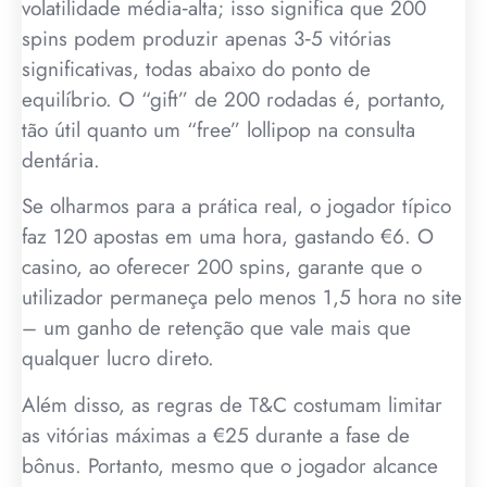
volatilidade média‑alta; isso significa que 200
spins podem produzir apenas 3‑5 vitórias
significativas, todas abaixo do ponto de
equilíbrio. O “gift” de 200 rodadas é, portanto,
tão útil quanto um “free” lollipop na consulta
dentária.
Se olharmos para a prática real, o jogador típico
faz 120 apostas em uma hora, gastando €6. O
casino, ao oferecer 200 spins, garante que o
utilizador permaneça pelo menos 1,5 hora no site
– um ganho de retenção que vale mais que
qualquer lucro direto.
Além disso, as regras de T&C costumam limitar
as vitórias máximas a €25 durante a fase de
bônus. Portanto, mesmo que o jogador alcance