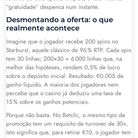
“gratuidade” despenca num instante.
Desmontando a oferta: o que
realmente acontece
Imagine que o jogador recebe 200 spins no
Starburst, aquele clássico de 96 % RTP. Cada spin
tem 30 linhas; 200×30 = 6 000 linhas que, na
melhor das hipóteses, rendem 0,5% de lucro
sobre o depósito inicial. Resultado: €0,005 de
ganho líquido. A maioria dos jogadores nem
percebe que o casino já deduziu uma taxa de
15 % sobre os ganhos potenciais.
Porque não basta. No Betclic, o mesmo tipo de
promoção tem um requisito de turnover de 30×.
Isto significa que, para retirar €10, o jogador tem