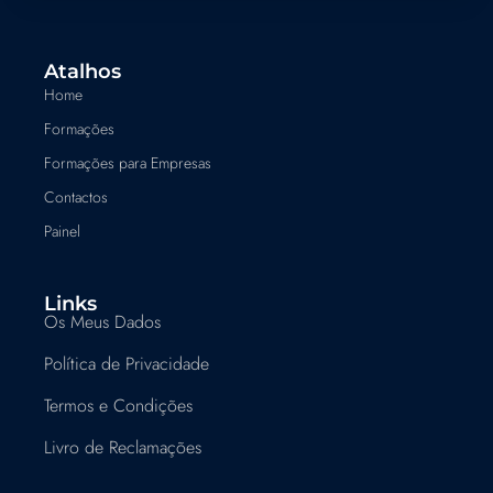
Atalhos
Home
Formações
Formações para Empresas
Contactos
Painel
Links
Os Meus Dados
Política de Privacidade
Termos e Condições
Livro de Reclamações