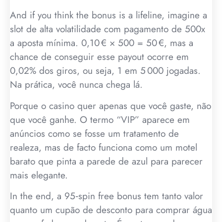
And if you think the bonus is a lifeline, imagine a
slot de alta volatilidade com pagamento de 500x
a aposta mínima. 0,10 € × 500 = 50 €, mas a
chance de conseguir esse payout ocorre em
0,02% dos giros, ou seja, 1 em 5 000 jogadas.
Na prática, você nunca chega lá.
Porque o casino quer apenas que você gaste, não
que você ganhe. O termo “VIP” aparece em
anúncios como se fosse um tratamento de
realeza, mas de facto funciona como um motel
barato que pinta a parede de azul para parecer
mais elegante.
In the end, a 95‑spin free bonus tem tanto valor
quanto um cupão de desconto para comprar água