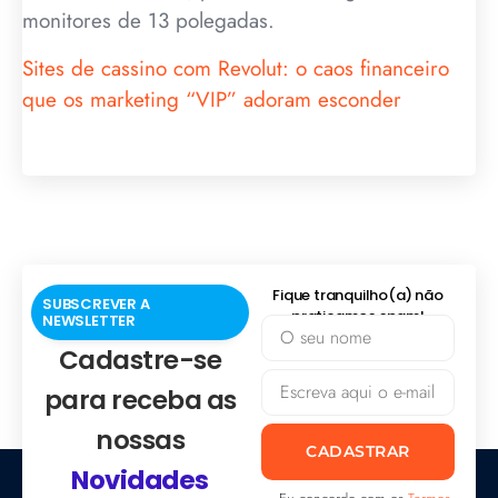
monitores de 13 polegadas.
Sites de cassino com Revolut: o caos financeiro
que os marketing “VIP” adoram esconder
Fique tranquilho(a) não
SUBSCREVER A
praticamos spam!
NEWSLETTER
Cadastre-se
para receba as
nossas
CADASTRAR
Novidades