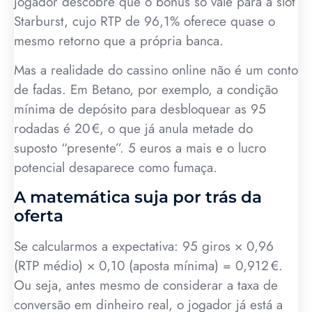
jogador descobre que o bônus só vale para a slot
Starburst, cujo RTP de 96,1% oferece quase o
mesmo retorno que a própria banca.
Mas a realidade do cassino online não é um conto
de fadas. Em Betano, por exemplo, a condição
mínima de depósito para desbloquear as 95
rodadas é 20 €, o que já anula metade do
suposto “presente”. 5 euros a mais e o lucro
potencial desaparece como fumaça.
A matemática suja por trás da
oferta
Se calcularmos a expectativa: 95 giros × 0,96
(RTP médio) × 0,10 (aposta mínima) = 0,912 €.
Ou seja, antes mesmo de considerar a taxa de
conversão em dinheiro real, o jogador já está a