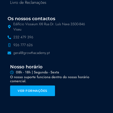
Livro de Reclamações
Os nossos contactos
Edifício Vissaium XXI Rua Dr. Luís Nava 3500-846
Viseu
232 479 396
926 777 626
geral@growthacademy.pt
Nosso horário
08h - 18h | Segunda - Sexta
O nosso suporte funciona dentro do nosso horário
comercial.
VER FORMAÇÕES