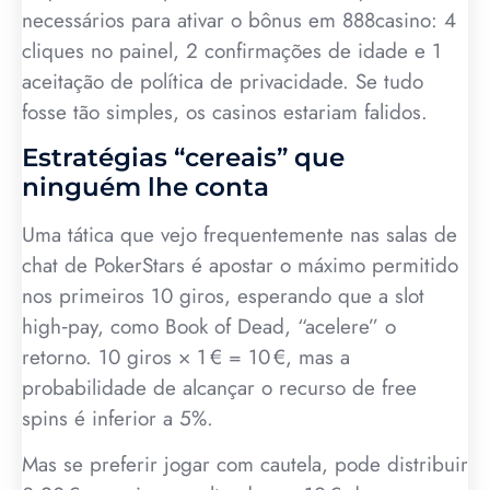
necessários para ativar o bônus em 888casino: 4
cliques no painel, 2 confirmações de idade e 1
aceitação de política de privacidade. Se tudo
fosse tão simples, os casinos estariam falidos.
Estratégias “cereais” que
ninguém lhe conta
Uma tática que vejo frequentemente nas salas de
chat de PokerStars é apostar o máximo permitido
nos primeiros 10 giros, esperando que a slot
high‑pay, como Book of Dead, “acelere” o
retorno. 10 giros × 1 € = 10 €, mas a
probabilidade de alcançar o recurso de free
spins é inferior a 5%.
Mas se preferir jogar com cautela, pode distribuir