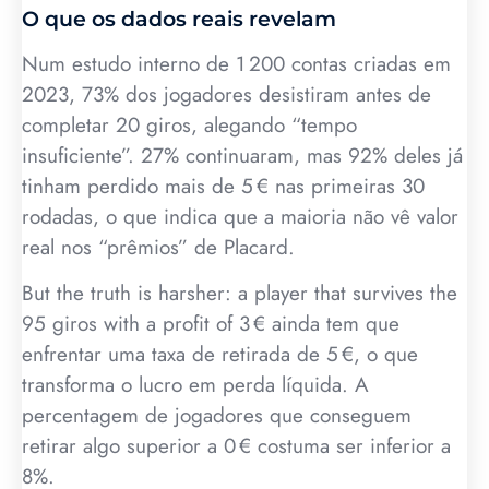
O que os dados reais revelam
Num estudo interno de 1 200 contas criadas em
2023, 73% dos jogadores desistiram antes de
completar 20 giros, alegando “tempo
insuficiente”. 27% continuaram, mas 92% deles já
tinham perdido mais de 5 € nas primeiras 30
rodadas, o que indica que a maioria não vê valor
real nos “prêmios” de Placard.
But the truth is harsher: a player that survives the
95 giros with a profit of 3 € ainda tem que
enfrentar uma taxa de retirada de 5 €, o que
transforma o lucro em perda líquida. A
percentagem de jogadores que conseguem
retirar algo superior a 0 € costuma ser inferior a
8%.