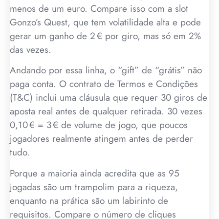
menos de um euro. Compare isso com a slot
Gonzo’s Quest, que tem volatilidade alta e pode
gerar um ganho de 2 € por giro, mas só em 2%
das vezes.
Andando por essa linha, o “gift” de “grátis” não
paga conta. O contrato de Termos e Condições
(T&C) inclui uma cláusula que requer 30 giros de
aposta real antes de qualquer retirada. 30 vezes
0,10 € = 3 € de volume de jogo, que poucos
jogadores realmente atingem antes de perder
tudo.
Porque a maioria ainda acredita que as 95
jogadas são um trampolim para a riqueza,
enquanto na prática são um labirinto de
requisitos. Compare o número de cliques