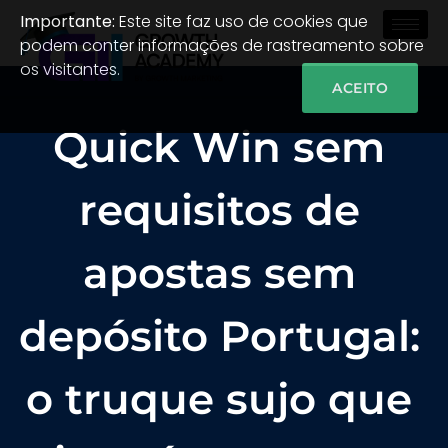
Importante:
Este site faz uso de cookies que
podem conter informações de rastreamento sobre
os visitantes.
ACEITO
Quick Win sem
requisitos de
apostas sem
depósito Portugal:
o truque sujo que