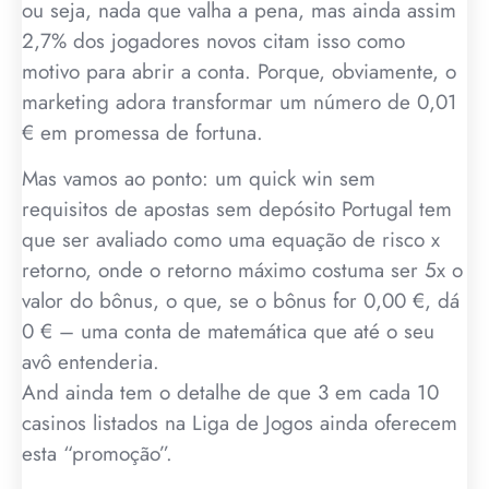
ou seja, nada que valha a pena, mas ainda assim
2,7% dos jogadores novos citam isso como
motivo para abrir a conta. Porque, obviamente, o
marketing adora transformar um número de 0,01
€ em promessa de fortuna.
Mas vamos ao ponto: um quick win sem
requisitos de apostas sem depósito Portugal tem
que ser avaliado como uma equação de risco x
retorno, onde o retorno máximo costuma ser 5x o
valor do bônus, o que, se o bônus for 0,00 €, dá
0 € – uma conta de matemática que até o seu
avô entenderia.
And ainda tem o detalhe de que 3 em cada 10
casinos listados na Liga de Jogos ainda oferecem
esta “promoção”.