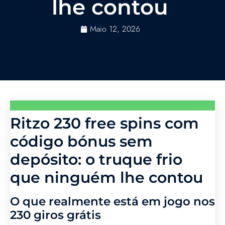
lhe contou
Maio 12, 2026
Ritzo 230 free spins com
código bónus sem
depósito: o truque frio
que ninguém lhe contou
O que realmente está em jogo nos
230 giros grátis