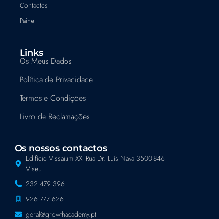
Contactos
Painel
Links
Os Meus Dados
Política de Privacidade
Termos e Condições
Livro de Reclamações
Os nossos contactos
Edifício Vissaium XXI Rua Dr. Luís Nava 3500-846
Viseu
232 479 396
926 777 626
geral@growthacademy.pt