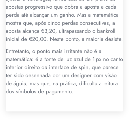
apostas progressivo que dobra a aposta a cada
perda até alcançar um ganho. Mas a matemática
mostra que, após cinco perdas consecutivas, a
aposta alcança €3,20, ultrapassando o bankroll
inicial de €20,00. Neste ponto, a maioria desiste.
Entretanto, o ponto mais irritante não é a
matemática: é a fonte de luz azul de 1 px no canto
inferior direito da interface de spin, que parece
ter sido desenhada por um designer com visão
de águia, mas que, na prática, dificulta a leitura
dos símbolos de pagamento.