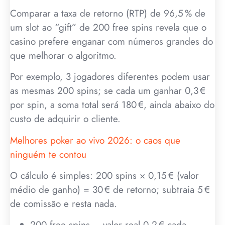
Comparar a taxa de retorno (RTP) de 96,5 % de
um slot ao “gift” de 200 free spins revela que o
casino prefere enganar com números grandes do
que melhorar o algoritmo.
Por exemplo, 3 jogadores diferentes podem usar
as mesmas 200 spins; se cada um ganhar 0,3 €
por spin, a soma total será 180 €, ainda abaixo do
custo de adquirir o cliente.
Melhores poker ao vivo 2026: o caos que
ninguém te contou
O cálculo é simples: 200 spins × 0,15 € (valor
médio de ganho) = 30 € de retorno; subtraia 5 €
de comissão e resta nada.
200 free spins – valor real 0,2 € cada