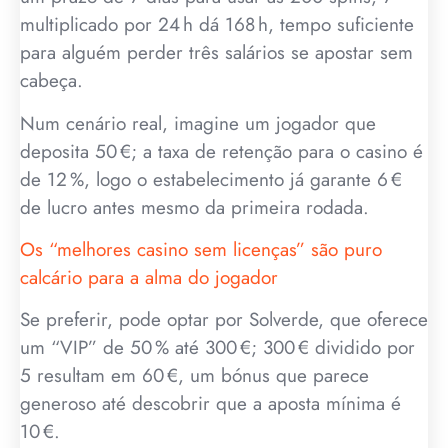
multiplicado por 24 h dá 168 h, tempo suficiente
para alguém perder três salários se apostar sem
cabeça.
Num cenário real, imagine um jogador que
deposita 50 €; a taxa de retenção para o casino é
de 12 %, logo o estabelecimento já garante 6 €
de lucro antes mesmo da primeira rodada.
Os “melhores casino sem licenças” são puro
calcário para a alma do jogador
Se preferir, pode optar por Solverde, que oferece
um “VIP” de 50 % até 300 €; 300 € dividido por
5 resultam em 60 €, um bónus que parece
generoso até descobrir que a aposta mínima é
10 €.