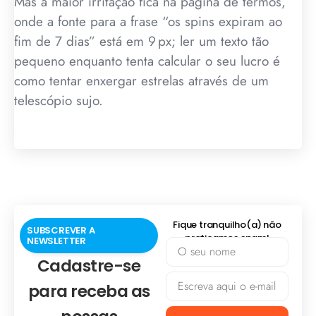
Mas a maior irritação fica na página de termos,
onde a fonte para a frase “os spins expiram ao
fim de 7 dias” está em 9 px; ler um texto tão
pequeno enquanto tenta calcular o seu lucro é
como tentar enxergar estrelas através de um
telescópio sujo.
Fique tranquilho(a) não
SUBSCREVER A
praticamos spam!
NEWSLETTER
Cadastre-se
para receba as