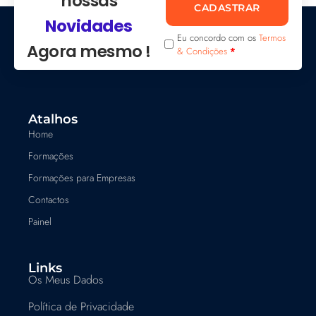
nossas
CADASTRAR
Novidades
Eu concordo com os
Termos
Agora mesmo !
& Condições
*
Atalhos
Home
Formações
Formações para Empresas
Contactos
Painel
Links
Os Meus Dados
Política de Privacidade