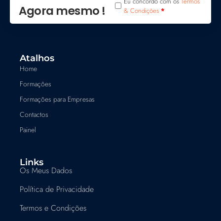
Eu concordo com os
Termos
Agora mesmo !
& Condições
*
Atalhos
Home
Formações
Formações para Empresas
Contactos
Painel
Links
Os Meus Dados
Política de Privacidade
Termos e Condições