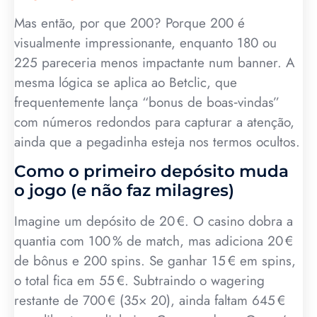
Mas então, por que 200? Porque 200 é
visualmente impressionante, enquanto 180 ou
225 pareceria menos impactante num banner. A
mesma lógica se aplica ao Betclic, que
frequentemente lança “bonus de boas‑vindas”
com números redondos para capturar a atenção,
ainda que a pegadinha esteja nos termos ocultos.
Como o primeiro depósito muda
o jogo (e não faz milagres)
Imagine um depósito de 20 €. O casino dobra a
quantia com 100 % de match, mas adiciona 20 €
de bônus e 200 spins. Se ganhar 15 € em spins,
o total fica em 55 €. Subtraindo o wagering
restante de 700 € (35× 20), ainda faltam 645 €