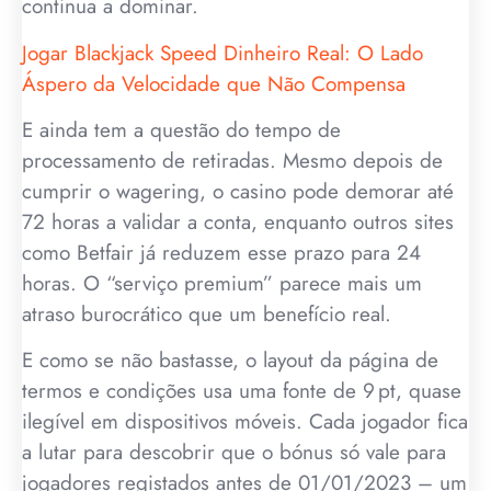
continua a dominar.
Jogar Blackjack Speed Dinheiro Real: O Lado
Áspero da Velocidade que Não Compensa
E ainda tem a questão do tempo de
processamento de retiradas. Mesmo depois de
cumprir o wagering, o casino pode demorar até
72 horas a validar a conta, enquanto outros sites
como Betfair já reduzem esse prazo para 24
horas. O “serviço premium” parece mais um
atraso burocrático que um benefício real.
E como se não bastasse, o layout da página de
termos e condições usa uma fonte de 9 pt, quase
ilegível em dispositivos móveis. Cada jogador fica
a lutar para descobrir que o bónus só vale para
jogadores registados antes de 01/01/2023 – um