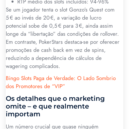
RTP médio dos slots incluídos: 94‑96%
Se um jogador tenta o slot Gonzo’s Quest com
5 € ao invés de 20 €, a variação de lucro
potencial sobe de 0,5 € para 3 €, ainda assim
longe da “libertação” das condições de rollover.
Em contraste, PokerStars destaca-se por oferecer
promoções de cash back em vez de spins,
reduzindo a dependência de cálculos de
wagering complicados.
Bingo Slots Paga de Verdade: O Lado Sombrio
dos Promotores de “VIP”
Os detalhes que o marketing
omite – e que realmente
importam
Um número crucial que quase ninguém