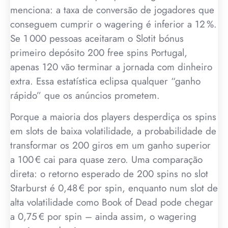
menciona: a taxa de conversão de jogadores que
conseguem cumprir o wagering é inferior a 12 %.
Se 1 000 pessoas aceitaram o Slotit bónus
primeiro depósito 200 free spins Portugal,
apenas 120 vão terminar a jornada com dinheiro
extra. Essa estatística eclipsa qualquer “ganho
rápido” que os anúncios prometem.
Porque a maioria dos players desperdiça os spins
em slots de baixa volatilidade, a probabilidade de
transformar os 200 giros em um ganho superior
a 100 € cai para quase zero. Uma comparação
direta: o retorno esperado de 200 spins no slot
Starburst é 0,48 € por spin, enquanto num slot de
alta volatilidade como Book of Dead pode chegar
a 0,75 € por spin – ainda assim, o wagering