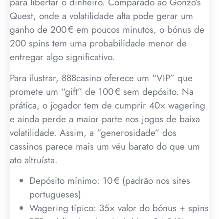
para libertar o dinheiro. Comparado ao Gonzo’s
Quest, onde a volatilidade alta pode gerar um
ganho de 200 € em poucos minutos, o bónus de
200 spins tem uma probabilidade menor de
entregar algo significativo.
Para ilustrar, 888casino oferece um “VIP” que
promete um “gift” de 100 € sem depósito. Na
prática, o jogador tem de cumprir 40× wagering
e ainda perde a maior parte nos jogos de baixa
volatilidade. Assim, a “generosidade” dos
cassinos parece mais um véu barato do que um
ato altruísta.
Depósito mínimo: 10 € (padrão nos sites
portugueses)
Wagering típico: 35× valor do bónus + spins