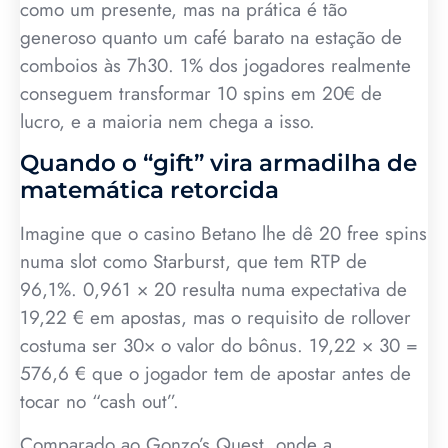
como um presente, mas na prática é tão
generoso quanto um café barato na estação de
comboios às 7h30. 1% dos jogadores realmente
conseguem transformar 10 spins em 20€ de
lucro, e a maioria nem chega a isso.
Quando o “gift” vira armadilha de
matemática retorcida
Imagine que o casino Betano lhe dê 20 free spins
numa slot como Starburst, que tem RTP de
96,1%. 0,961 × 20 resulta numa expectativa de
19,22 € em apostas, mas o requisito de rollover
costuma ser 30× o valor do bônus. 19,22 × 30 =
576,6 € que o jogador tem de apostar antes de
tocar no “cash out”.
Comparado ao Gonzo’s Quest, onde a