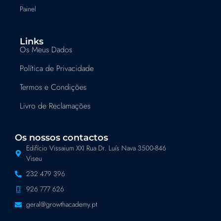
Painel
Links
Os Meus Dados
Política de Privacidade
Termos e Condições
Livro de Reclamações
Os nossos contactos
Edifício Vissaium XXI Rua Dr. Luís Nava 3500-846
Viseu
232 479 396
926 777 626
geral@growthacademy.pt