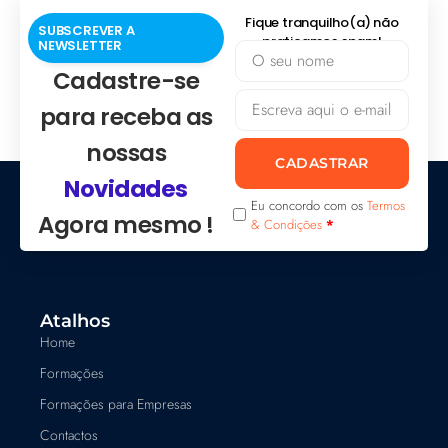
Fique tranquilho(a) não
SUBSCREVER A
praticamos spam!
NEWSLETTER
Cadastre-se
para receba as
nossas
CADASTRAR
Novidades
Eu concordo com os
Termos
Agora mesmo !
& Condições
*
Atalhos
Home
Formações
Formações para Empresas
Contactos