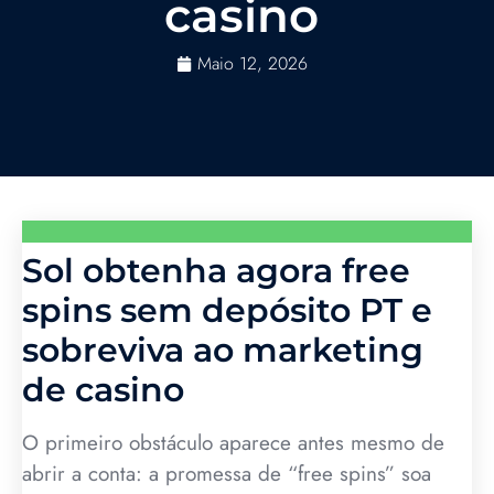
casino
Maio 12, 2026
Sol obtenha agora free
spins sem depósito PT e
sobreviva ao marketing
de casino
O primeiro obstáculo aparece antes mesmo de
abrir a conta: a promessa de “free spins” soa