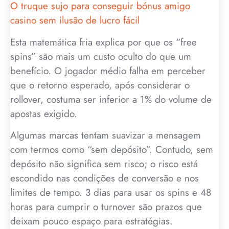
O truque sujo para conseguir bónus amigo
casino sem ilusão de lucro fácil
Esta matemática fria explica por que os “free
spins” são mais um custo oculto do que um
benefício. O jogador médio falha em perceber
que o retorno esperado, após considerar o
rollover, costuma ser inferior a 1% do volume de
apostas exigido.
Algumas marcas tentam suavizar a mensagem
com termos como “sem depósito”. Contudo, sem
depósito não significa sem risco; o risco está
escondido nas condições de conversão e nos
limites de tempo. 3 dias para usar os spins e 48
horas para cumprir o turnover são prazos que
deixam pouco espaço para estratégias.