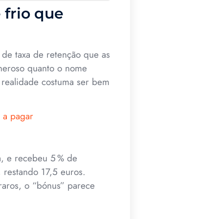
 frio que
de taxa de retenção que as
eneroso quanto o nome
 realidade costuma ser bem
 a pagar
a, e recebeu 5 % de
 restando 17,5 euros.
raros, o “bónus” parece