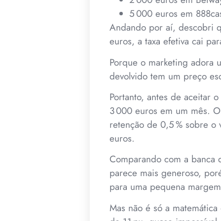
5 000 euros em 888cas
Andando por aí, descobri q
euros, a taxa efetiva cai p
Porque o marketing adora u
devolvido tem um preço esc
Portanto, antes de aceitar
3 000 euros em um mês. O c
retenção de 0,5 % sobre o 
euros.
Comparando com a banca de
parece mais generoso, poré
para uma pequena margem d
Mas não é só a matemática