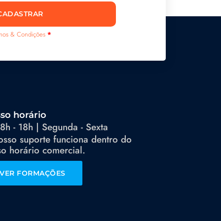
CADASTRAR
mos & Condições
*
so horário
8h - 18h | Segunda - Sexta
osso suporte funciona dentro do
o horário comercial.
VER FORMAÇÕES