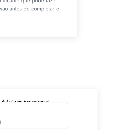
nificante que pode fazer
são antes de completar o
lho(a) não praticamos spam!