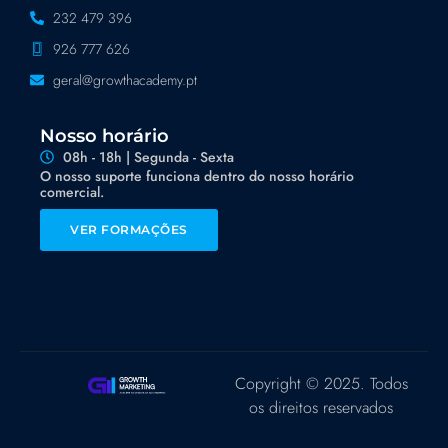
232 479 396
926 777 626
geral@growthacademy.pt
Nosso horário
08h - 18h | Segunda - Sexta
O nosso suporte funciona dentro do nosso horário
comercial.
VER FORMAÇÕES
Copyright © 2025. Todos
os direitos reservados