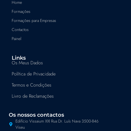
Home
Formações
Formações para Empresas
Contactos
Painel
Links
Os Meus Dados
Política de Privacidade
Termos e Condições
Livro de Reclamações
Os nossos contactos
Edifício Vissaium XXI Rua Dr. Luís Nava 3500-846
Viseu