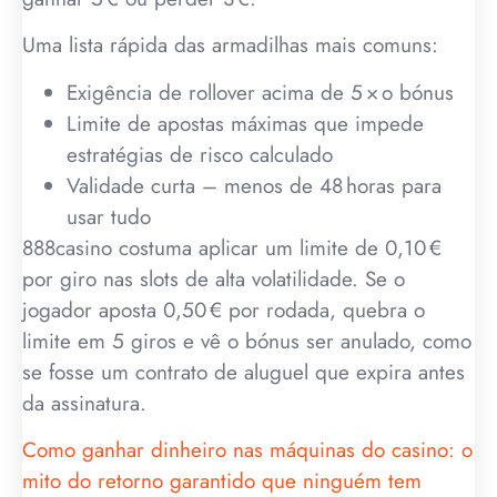
Uma lista rápida das armadilhas mais comuns:
Exigência de rollover acima de 5 × o bónus
Limite de apostas máximas que impede
estratégias de risco calculado
Validade curta – menos de 48 horas para
usar tudo
888casino costuma aplicar um limite de 0,10 €
por giro nas slots de alta volatilidade. Se o
jogador aposta 0,50 € por rodada, quebra o
limite em 5 giros e vê o bónus ser anulado, como
se fosse um contrato de aluguel que expira antes
da assinatura.
Como ganhar dinheiro nas máquinas do casino: o
mito do retorno garantido que ninguém tem