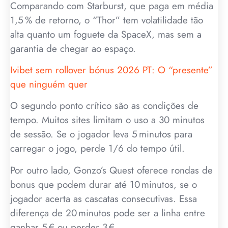
Comparando com Starburst, que paga em média
1,5 % de retorno, o “Thor” tem volatilidade tão
alta quanto um foguete da SpaceX, mas sem a
garantia de chegar ao espaço.
Ivibet sem rollover bónus 2026 PT: O “presente”
que ninguém quer
O segundo ponto crítico são as condições de
tempo. Muitos sites limitam o uso a 30 minutos
de sessão. Se o jogador leva 5 minutos para
carregar o jogo, perde 1/6 do tempo útil.
Por outro lado, Gonzo’s Quest oferece rondas de
bonus que podem durar até 10 minutos, se o
jogador acerta as cascatas consecutivas. Essa
diferença de 20 minutos pode ser a linha entre
ganhar 5 € ou perder 3 €.