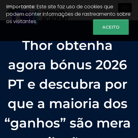
Importante:
Este site faz uso de cookies que
podem conter informações de rastreamento sobre
os visitantes.
ACEITO
Thor obtenha
agora bónus 2026
PT e descubra por
que a maioria dos
“ganhos” são mera