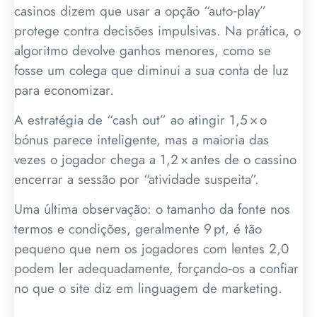
casinos dizem que usar a opção “auto‑play”
protege contra decisões impulsivas. Na prática, o
algoritmo devolve ganhos menores, como se
fosse um colega que diminui a sua conta de luz
para economizar.
A estratégia de “cash out” ao atingir 1,5 × o
bónus parece inteligente, mas a maioria das
vezes o jogador chega a 1,2 × antes de o cassino
encerrar a sessão por “atividade suspeita”.
Uma última observação: o tamanho da fonte nos
termos e condições, geralmente 9 pt, é tão
pequeno que nem os jogadores com lentes 2,0
podem ler adequadamente, forçando‑os a confiar
no que o site diz em linguagem de marketing.