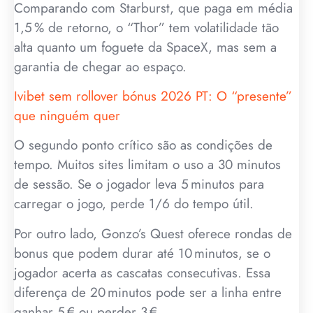
Comparando com Starburst, que paga em média
1,5 % de retorno, o “Thor” tem volatilidade tão
alta quanto um foguete da SpaceX, mas sem a
garantia de chegar ao espaço.
Ivibet sem rollover bónus 2026 PT: O “presente”
que ninguém quer
O segundo ponto crítico são as condições de
tempo. Muitos sites limitam o uso a 30 minutos
de sessão. Se o jogador leva 5 minutos para
carregar o jogo, perde 1/6 do tempo útil.
Por outro lado, Gonzo’s Quest oferece rondas de
bonus que podem durar até 10 minutos, se o
jogador acerta as cascatas consecutivas. Essa
diferença de 20 minutos pode ser a linha entre
ganhar 5 € ou perder 3 €.