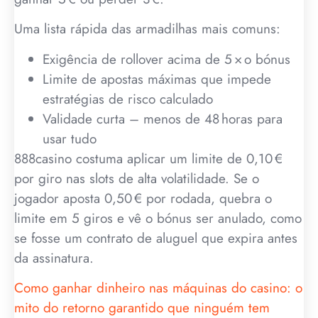
Uma lista rápida das armadilhas mais comuns:
Exigência de rollover acima de 5 × o bónus
Limite de apostas máximas que impede
estratégias de risco calculado
Validade curta – menos de 48 horas para
usar tudo
888casino costuma aplicar um limite de 0,10 €
por giro nas slots de alta volatilidade. Se o
jogador aposta 0,50 € por rodada, quebra o
limite em 5 giros e vê o bónus ser anulado, como
se fosse um contrato de aluguel que expira antes
da assinatura.
Como ganhar dinheiro nas máquinas do casino: o
mito do retorno garantido que ninguém tem