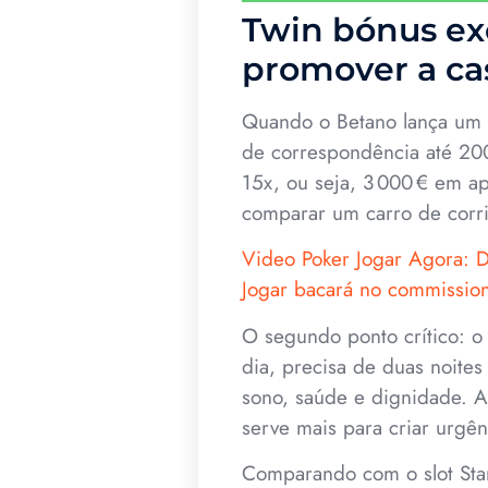
Twin bónus exc
promover a ca
Quando o Betano lança um 
de correspondência até 200
15x, ou seja, 3 000 € em a
comparar um carro de corri
Video Poker Jogar Agora: 
Jogar bacará no commission
O segundo ponto crítico: o
dia, precisa de duas noites
sono, saúde e dignidade. A
serve mais para criar urgên
Comparando com o slot Star