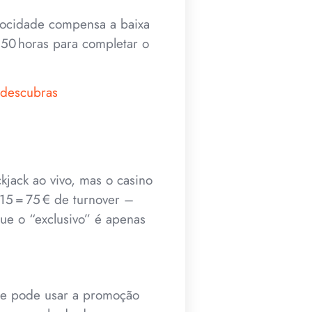
elocidade compensa a baixa
250 horas para completar o
 descubras
jack ao vivo, mas o casino
15 = 75 € de turnover –
ue o “exclusivo” é apenas
 se pode usar a promoção