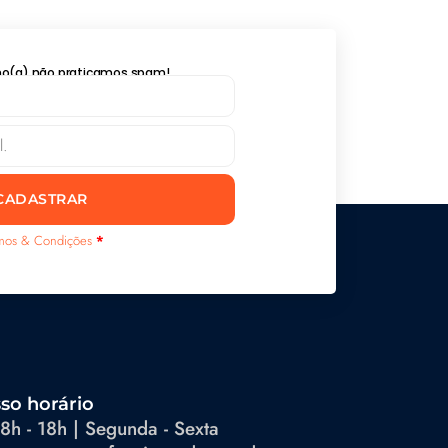
lho(a) não praticamos spam!
CADASTRAR
mos & Condições
*
so horário
8h - 18h | Segunda - Sexta