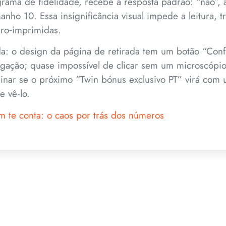
ama de fidelidade, recebe a resposta padrão: “não”
nho 10. Essa insignificância visual impede a leitura, 
cro‑imprimidas.
ada: o design da página de retirada tem um botão “Con
gação; quase impossível de clicar sem um microscópio.
inar se o próximo “Twin bónus exclusivo PT” virá com 
e vê‑lo.
 te conta: o caos por trás dos números