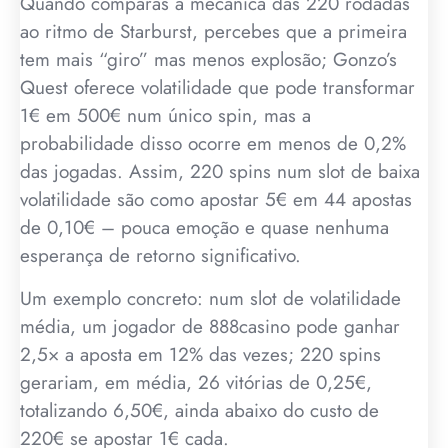
Quando comparas a mecânica das 220 rodadas
ao ritmo de Starburst, percebes que a primeira
tem mais “giro” mas menos explosão; Gonzo’s
Quest oferece volatilidade que pode transformar
1€ em 500€ num único spin, mas a
probabilidade disso ocorre em menos de 0,2%
das jogadas. Assim, 220 spins num slot de baixa
volatilidade são como apostar 5€ em 44 apostas
de 0,10€ – pouca emoção e quase nenhuma
esperança de retorno significativo.
Um exemplo concreto: num slot de volatilidade
média, um jogador de 888casino pode ganhar
2,5× a aposta em 12% das vezes; 220 spins
gerariam, em média, 26 vitórias de 0,25€,
totalizando 6,50€, ainda abaixo do custo de
220€ se apostar 1€ cada.