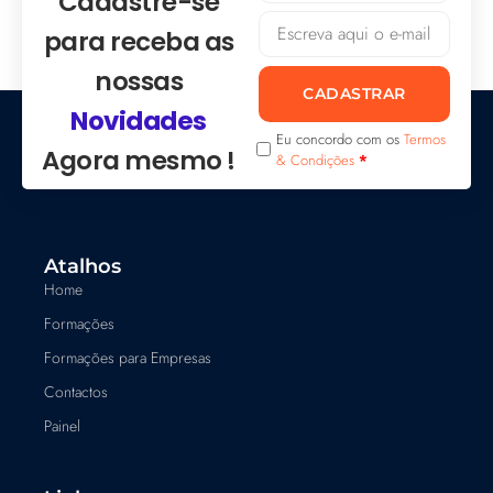
Cadastre-se
para receba as
nossas
CADASTRAR
Novidades
Eu concordo com os
Termos
Agora mesmo !
& Condições
*
Atalhos
Home
Formações
Formações para Empresas
Contactos
Painel