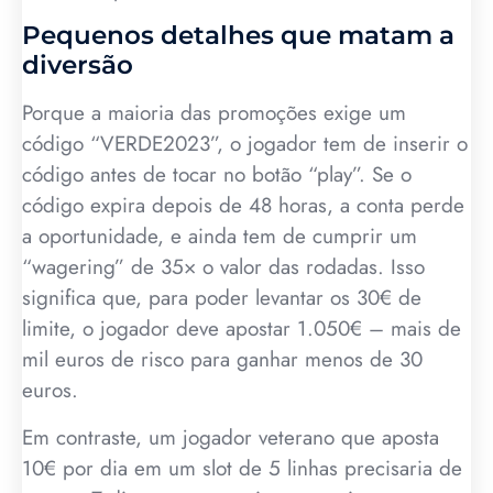
Pequenos detalhes que matam a
diversão
Porque a maioria das promoções exige um
código “VERDE2023”, o jogador tem de inserir o
código antes de tocar no botão “play”. Se o
código expira depois de 48 horas, a conta perde
a oportunidade, e ainda tem de cumprir um
“wagering” de 35× o valor das rodadas. Isso
significa que, para poder levantar os 30€ de
limite, o jogador deve apostar 1.050€ – mais de
mil euros de risco para ganhar menos de 30
euros.
Em contraste, um jogador veterano que aposta
10€ por dia em um slot de 5 linhas precisaria de