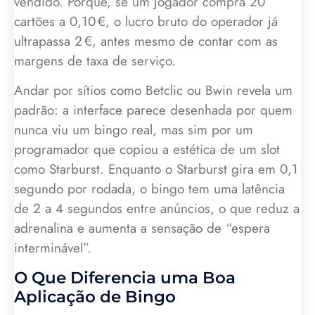
vendido. Porque, se um jogador compra 20
cartões a 0,10 €, o lucro bruto do operador já
ultrapassa 2 €, antes mesmo de contar com as
margens de taxa de serviço.
Andar por sítios como Betclic ou Bwin revela um
padrão: a interface parece desenhada por quem
nunca viu um bingo real, mas sim por um
programador que copiou a estética de um slot
como Starburst. Enquanto o Starburst gira em 0,1
segundo por rodada, o bingo tem uma latência
de 2 a 4 segundos entre anúncios, o que reduz a
adrenalina e aumenta a sensação de “espera
interminável”.
O Que Diferencia uma Boa
Aplicação de Bingo