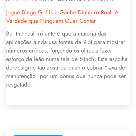
Jogue Bingo Grátis e Ganhe Dinheiro Real: A
Verdade que Ninguém Quer Contar
But the real irritante é que a maioria das
aplicações ainda usa fontes de 9 pt para mostrar
números críticos, forçando os olhos a fazer
esforço de leão numa tela de 5 inch. Esta escolha
de design é tão absurda quanto cobrar “taxa de
manutenção” por um bônus que nunca pode ser
resgatado.