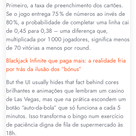
Primeiro, a taxa de preenchimento dos cartões.
Se o jogo entrega 75 % de números ao invés de
80 %, a probabilidade de completar uma linha cai
de 0,45 para 0,38 – uma diferença que,
multiplicada por 1 000 jogadores, significa menos
de 70 vitórias a menos por round.
Blackjack Infinite que paga mais: a realidade fria
por trás da ilusão dos “bónus”
But the UI usually hides that fact behind cores
brilhantes e animações que lembram um casino
de Las Vegas, mas que na prática escondem um
botão “auto‑da‑bola” que só funciona a cada 5
minutos. Isso transforma o bingo num exercício
de paciência digna de fila de supermercado às
18h.