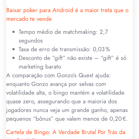
Baixar poker para Android é a maior treta que o
mercado te vende
Tempo médio de matchmaking: 2,7
segundos
Taxa de erro de transmissão: 0,03 %
Desconto de “gift” não existe – “gift” é só
marketing barato
A comparação com Gonzo’s Quest ajuda:
enquanto Gonzo avança por selvas com
volatilidade alta, o bingo mantém a volatilidade
quase zero, assegurando que a maioria dos
jogadores nunca veja um grande ganho, apenas
pequenos “bônus” que valem menos de 0,20 €.
Cartela de Bingo: A Verdade Brutal Por Trás da