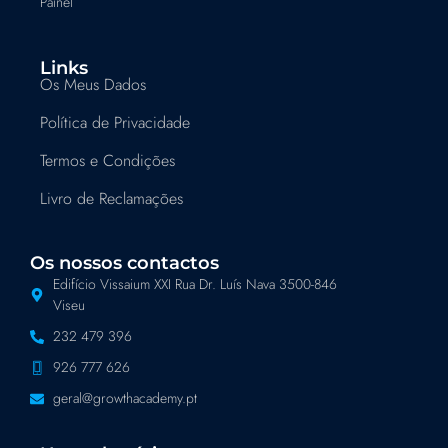
Painel
Links
Os Meus Dados
Política de Privacidade
Termos e Condições
Livro de Reclamações
Os nossos contactos
Edifício Vissaium XXI Rua Dr. Luís Nava 3500-846
Viseu
232 479 396
926 777 626
geral@growthacademy.pt