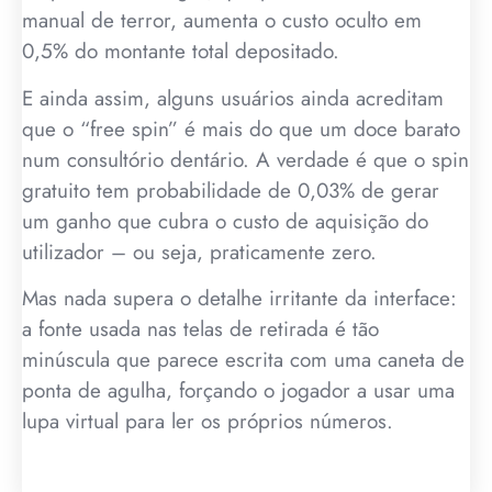
manual de terror, aumenta o custo oculto em
0,5% do montante total depositado.
E ainda assim, alguns usuários ainda acreditam
que o “free spin” é mais do que um doce barato
num consultório dentário. A verdade é que o spin
gratuito tem probabilidade de 0,03% de gerar
um ganho que cubra o custo de aquisição do
utilizador – ou seja, praticamente zero.
Mas nada supera o detalhe irritante da interface:
a fonte usada nas telas de retirada é tão
minúscula que parece escrita com uma caneta de
ponta de agulha, forçando o jogador a usar uma
lupa virtual para ler os próprios números.