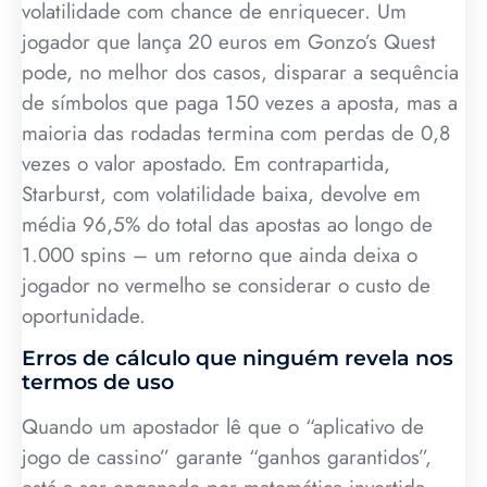
volatilidade com chance de enriquecer. Um
jogador que lança 20 euros em Gonzo’s Quest
pode, no melhor dos casos, disparar a sequência
de símbolos que paga 150 vezes a aposta, mas a
maioria das rodadas termina com perdas de 0,8
vezes o valor apostado. Em contrapartida,
Starburst, com volatilidade baixa, devolve em
média 96,5% do total das apostas ao longo de
1.000 spins – um retorno que ainda deixa o
jogador no vermelho se considerar o custo de
oportunidade.
Erros de cálculo que ninguém revela nos
termos de uso
Quando um apostador lê que o “aplicativo de
jogo de cassino” garante “ganhos garantidos”,