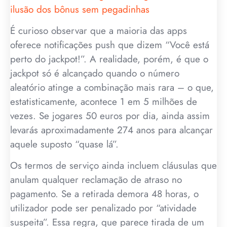
ilusão dos bônus sem pegadinhas
É curioso observar que a maioria das apps
oferece notificações push que dizem “Você está
perto do jackpot!”. A realidade, porém, é que o
jackpot só é alcançado quando o número
aleatório atinge a combinação mais rara – o que,
estatisticamente, acontece 1 em 5 milhões de
vezes. Se jogares 50 euros por dia, ainda assim
levarás aproximadamente 274 anos para alcançar
aquele suposto “quase lá”.
Os termos de serviço ainda incluem cláusulas que
anulam qualquer reclamação de atraso no
pagamento. Se a retirada demora 48 horas, o
utilizador pode ser penalizado por “atividade
suspeita”. Essa regra, que parece tirada de um