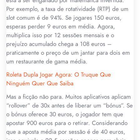
está a ser enganado por matemática invertida.
Por exemplo, a taxa de rotatividade (RTP) de um
slot comum é de 94%. Se jogares 150 euros,
esperas perder 9 euros em média. Agora,
multiplica isso por 12 sessões mensais e o
prejuízo acumulado chega a 108 euros –
praticamente o preço de um jantar para dois em
um restaurante de gama média.
Roleta Dupla Jogar Agora: O Truque Que
Ninguém Quer Que Saiba
Mas a ficção não para. Muitos aplicativos aplicam
“rollover” de 30x antes de liberar um “bónus”. Se
o bónus oferece 30 euros, o jogador tem que
apostar 900 euros para o retirar. Considerando
que a aposta média por sessão é de 40 euros,