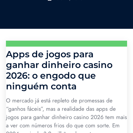
Apps de jogos para
ganhar dinheiro casino
2026: o engodo que
ninguém conta
O mercado já está repleto de promessas de
“ganhos fáceis”, mas a realidade das apps de
jogos para ganhar dinheiro casino 2026 tem mais
a ver com números frios do que com sorte. Em