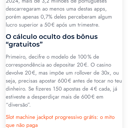
2024, mais de 3,2 milhões de portugueses
descarregaram ao menos uma destas apps,
porém apenas 0,7% deles perceberam algum
lucro superior a 50 € após um trimestre.
O cálculo oculto dos bônus
“gratuitos”
Primeiro, decifre o modelo de 100 % de
correspondência ao depositar 20 €. O casino
devolve 20 €, mas impõe um rollover de 30x, ou
seja, precisas apostar 600 € antes de tocar no teu
dinheiro. Se fizeres 150 apostas de 4 € cada, já
estiveste a desperdiçar mais de 600 € em
“diversão”.
Slot machine jackpot progressivo grátis: o mito
que não paga