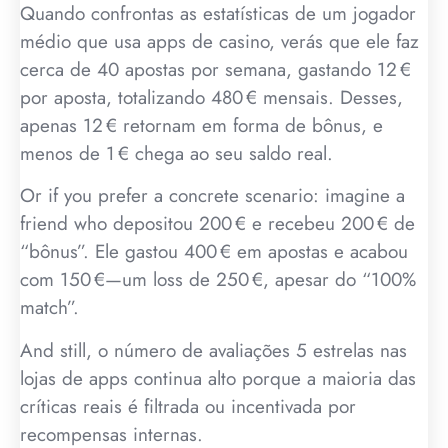
Quando confrontas as estatísticas de um jogador
médio que usa apps de casino, verás que ele faz
cerca de 40 apostas por semana, gastando 12 €
por aposta, totalizando 480 € mensais. Desses,
apenas 12 € retornam em forma de bônus, e
menos de 1 € chega ao seu saldo real.
Or if you prefer a concrete scenario: imagine a
friend who depositou 200 € e recebeu 200 € de
“bônus”. Ele gastou 400 € em apostas e acabou
com 150 €—um loss de 250 €, apesar do “100%
match”.
And still, o número de avaliações 5 estrelas nas
lojas de apps continua alto porque a maioria das
críticas reais é filtrada ou incentivada por
recompensas internas.