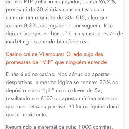
onde o RTP (retorno ao jogador) ronda 96,2 %,
precisará de 30 vitórias consecutivas para
cumprir um requisito de 30× €15, algo que
apenas 0,3 % dos jogadores conseguem. Isso
deixa claro que o “bónus” é mais uma questão de
marketing do que de benefício real.
Casino online Vilamoura: O lado sujo das
promessas de “VIP” que ninguém entende
E não é só no casino. Nos bónus de apostas
desportivas, a mesma lógica se repete: 20 % do
depósito como “gift” com rollover de 5×,
resultando em €100 de aposta mínima antes de
qualquer retirada possível. O lucro líquido daí é
quase inexistente.
Resumindo a matemática suja: 1 000 convites,