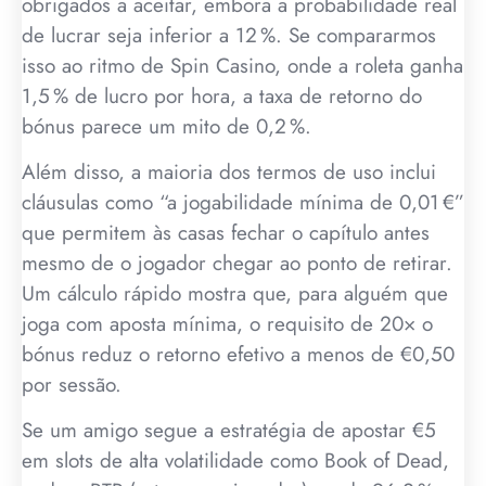
obrigados a aceitar, embora a probabilidade real
de lucrar seja inferior a 12 %. Se compararmos
isso ao ritmo de Spin Casino, onde a roleta ganha
1,5 % de lucro por hora, a taxa de retorno do
bónus parece um mito de 0,2 %.
Além disso, a maioria dos termos de uso inclui
cláusulas como “a jogabilidade mínima de 0,01 €”
que permitem às casas fechar o capítulo antes
mesmo de o jogador chegar ao ponto de retirar.
Um cálculo rápido mostra que, para alguém que
joga com aposta mínima, o requisito de 20× o
bónus reduz o retorno efetivo a menos de €0,50
por sessão.
Se um amigo segue a estratégia de apostar €5
em slots de alta volatilidade como Book of Dead,