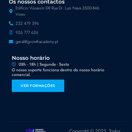
Os nossos contactos
Edifício Vissaium XXI Rua Dr. Luís Nava 3500-846
Viseu
232 479 396
926 777 626
geral@growthacademy.pt
Nosso horário
08h - 18h | Segunda - Sexta
O nosso suporte funciona dentro do nosso horário
comercial.
VER FORMAÇÕES
Copyright © 2025. Todos