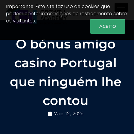
Importante:
Este site faz uso de cookies que
podem conter informações de rastreamento sobre
os visitantes.
ACEITO
O bónus amigo
casino Portugal
que ninguém lhe
contou
Maio 12, 2026