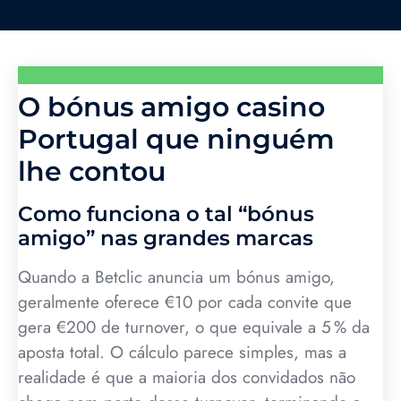
O bónus amigo casino
Portugal que ninguém
lhe contou
Como funciona o tal “bónus
amigo” nas grandes marcas
Quando a Betclic anuncia um bónus amigo,
geralmente oferece €10 por cada convite que
gera €200 de turnover, o que equivale a 5 % da
aposta total. O cálculo parece simples, mas a
realidade é que a maioria dos convidados não