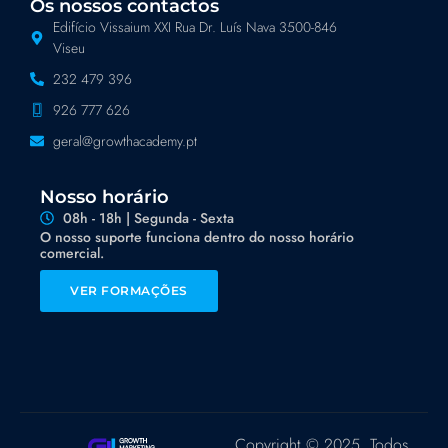
Os nossos contactos
Edifício Vissaium XXI Rua Dr. Luís Nava 3500-846
Viseu
232 479 396
926 777 626
geral@growthacademy.pt
Nosso horário
08h - 18h | Segunda - Sexta
O nosso suporte funciona dentro do nosso horário
comercial.
VER FORMAÇÕES
Copyright © 2025. Todos