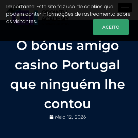
Importante:
Este site faz uso de cookies que
podem conter informações de rastreamento sobre
os visitantes.
ACEITO
O bónus amigo
casino Portugal
que ninguém lhe
contou
Maio 12, 2026