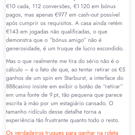
€10 cada, 112 conversões, €1 120 em bónus
pagos, mas apenas €977 em cash‑out possível
após cumprir os requisitos. A casa ainda retém
€143 em jogadas não qualificadas, o que
demonstra que o “bónus amigo” não é
generosidade, é um truque de lucro escondido.
Mas o que realmente me tira do sério não é o
cálculo – é o fato de que, ao tentar retirar os €5
ganhos de um spin em Starburst, a interface do
888casino insiste em exibir o botão de “retirar”
em uma fonte de 9 pt, tão pequena que parece
escrita à mão por um estagiário cansado. O
tamanho ridículo desse detalhe torna a
experiência tão frustrante quanto todo o resto.
Os verdadeiros truques para ganhar na roleta