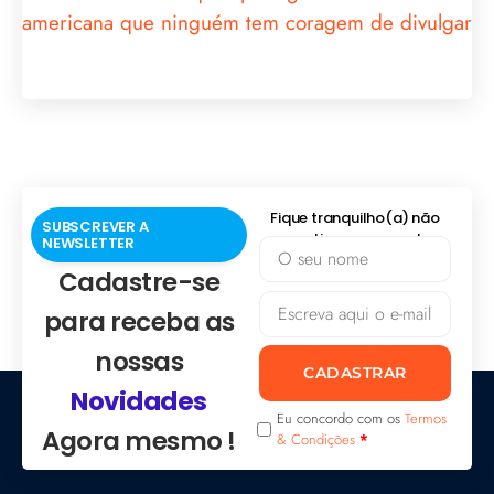
americana que ninguém tem coragem de divulgar
Fique tranquilho(a) não
SUBSCREVER A
praticamos spam!
NEWSLETTER
Cadastre-se
para receba as
nossas
CADASTRAR
Novidades
Eu concordo com os
Termos
Agora mesmo !
& Condições
*