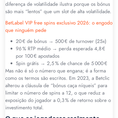
diferença de volatilidade ilustra porque os bónus
são mais “lentos” que um slot de alta volatilidade.
BetLabel VIP free spins exclusivo 2026: o engodo
que ninguém pede
20 € de bónus → 500 € de turnover (25x)
96 % RTP médio → perda esperada 4,8 €
por 100 € apostados
Spin grátis → 2,5 % de chance de 5 000 €
Mas não é só o número que engana; é a forma
como os termos são escritos. Em 2023, a Betclic
alterou a cláusula de “bónus caça níqueis” para
limitar o número de spins a 12, o que reduz a
exposição do jogador a 0,3 % de retorno sobre o
investimento total.