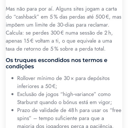
Mas não para por aí. Alguns sites jogam a carta
do “cashback” em 5 % das perdas até 500 €, mas
impõem um limite de 30‑dias para reclamar.
Calcula: se perdes 300 € numa sessão de 2 h,
apenas 15 € voltam a ti, o que equivale a uma
taxa de retorno de 5 % sobre a perda total.
Os truques escondidos nos termos e
condições
Rollover mínimo de 30 × para depósitos
inferiores a 50 €;
Exclusão de jogos “high‑variance” como
Starburst quando o bónus está em vigor;
Prazo de validade de 48 h para usar os “free
spins” – tempo suficiente para que a
maioria dos jogadores perca a paciência.