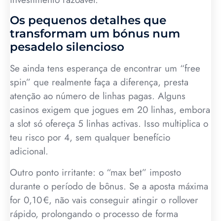
Os pequenos detalhes que
transformam um bónus num
pesadelo silencioso
Se ainda tens esperança de encontrar um “free
spin” que realmente faça a diferença, presta
atenção ao número de linhas pagas. Alguns
casinos exigem que jogues em 20 linhas, embora
a slot só ofereça 5 linhas activas. Isso multiplica o
teu risco por 4, sem qualquer benefício
adicional.
Outro ponto irritante: o “max bet” imposto
durante o período de bônus. Se a aposta máxima
for 0,10 €, não vais conseguir atingir o rollover
rápido, prolongando o processo de forma