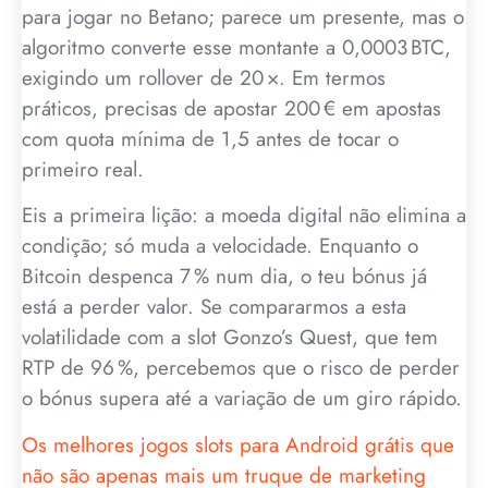
para jogar no Betano; parece um presente, mas o
algoritmo converte esse montante a 0,0003 BTC,
exigindo um rollover de 20 ×. Em termos
práticos, precisas de apostar 200 € em apostas
com quota mínima de 1,5 antes de tocar o
primeiro real.
Eis a primeira lição: a moeda digital não elimina a
condição; só muda a velocidade. Enquanto o
Bitcoin despenca 7 % num dia, o teu bónus já
está a perder valor. Se compararmos a esta
volatilidade com a slot Gonzo’s Quest, que tem
RTP de 96 %, percebemos que o risco de perder
o bónus supera até a variação de um giro rápido.
Os melhores jogos slots para Android grátis que
não são apenas mais um truque de marketing