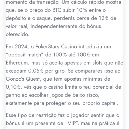
momento da transação. Um cálculo rápido mostra
que, se o preço do BTC subir 10 % entre o
depósito e o saque, perderás cerca de 12 € de
valor real, independentemente do bónus
oferecido.
Em 2024, o PokerStars Casino introduziu um
“deposit match” de 100 % até 100 € em
Ethereum, mas só aceita apostas em slots que não
excedam 0,05 € por giro. Se comparares isso ao
Gonzo’s Quest, que tem apostas mínimas de
0,10 €, vês que o casino limita o teu potencial de
ganho ao escolher jogos de baixo risco,
exatamente para proteger o seu próprio capital.
Esse tipo de restrição faz o jogador sentir que o
bónus é um presente de “VIP”, mas na prática é