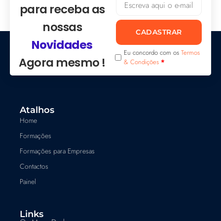
para receba as
nossas
CADASTRAR
Novidades
Eu concordo com os
Termos
Agora mesmo !
& Condições
*
Atalhos
Home
Formações
Formações para Empresas
Contactos
Painel
Links