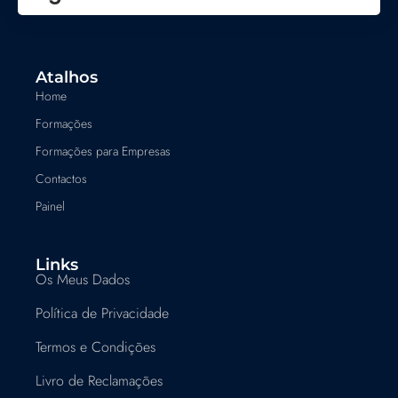
Atalhos
Home
Formações
Formações para Empresas
Contactos
Painel
Links
Os Meus Dados
Política de Privacidade
Termos e Condições
Livro de Reclamações