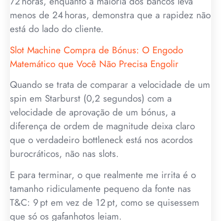
72 horas, enquanto a maioria dos bancos leva
menos de 24 horas, demonstra que a rapidez não
está do lado do cliente.
Slot Machine Compra de Bónus: O Engodo
Matemático que Você Não Precisa Engolir
Quando se trata de comparar a velocidade de um
spin em Starburst (0,2 segundos) com a
velocidade de aprovação de um bónus, a
diferença de ordem de magnitude deixa claro
que o verdadeiro bottleneck está nos acordos
burocráticos, não nas slots.
E para terminar, o que realmente me irrita é o
tamanho ridiculamente pequeno da fonte nas
T&C: 9 pt em vez de 12 pt, como se quisessem
que só os gafanhotos leiam.