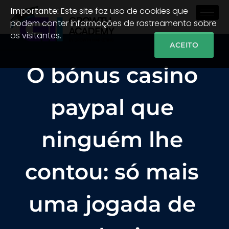
Importante:
Este site faz uso de cookies que
podem conter informações de rastreamento sobre
os visitantes.
ACEITO
O bónus casino
paypal que
ninguém lhe
contou: só mais
uma jogada de