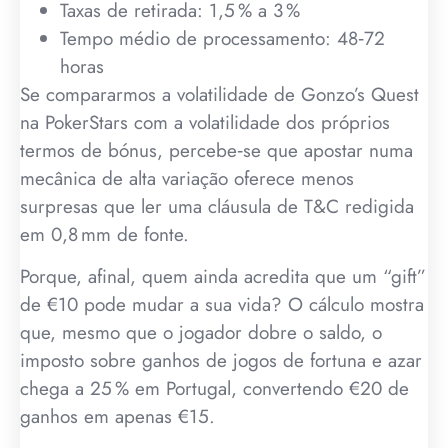
Taxas de retirada: 1,5 % a 3 %
Tempo médio de processamento: 48‑72
horas
Se compararmos a volatilidade de Gonzo’s Quest
na PokerStars com a volatilidade dos próprios
termos de bónus, percebe‑se que apostar numa
mecânica de alta variação oferece menos
surpresas que ler uma cláusula de T&C redigida
em 0,8 mm de fonte.
Porque, afinal, quem ainda acredita que um “gift”
de €10 pode mudar a sua vida? O cálculo mostra
que, mesmo que o jogador dobre o saldo, o
imposto sobre ganhos de jogos de fortuna e azar
chega a 25 % em Portugal, convertendo €20 de
ganhos em apenas €15.