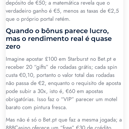
depósito de €50; a matemática revela que o
verdadeiro ganho é €5, menos as taxas de €2,5
que o próprio portal retém.
Quando o bônus parece lucro,
mas o rendimento real é quase
zero
Imagine apostar £100 em Starburst no Bet.pt e
receber 20 “gifts” de rodadas grátis; cada spin
custa €0,10, portanto o valor total das rodadas
não passa de €2, enquanto o requisito de aposta
pode subir a 30x, isto é, €60 em apostas
obrigatórias. Isso faz o “VIP” parecer um motel
barato com pintura fresca.
Mas não é só o Bet.pt que faz a mesma jogada; a
888Casino oferece um “free” €30 de crédito,