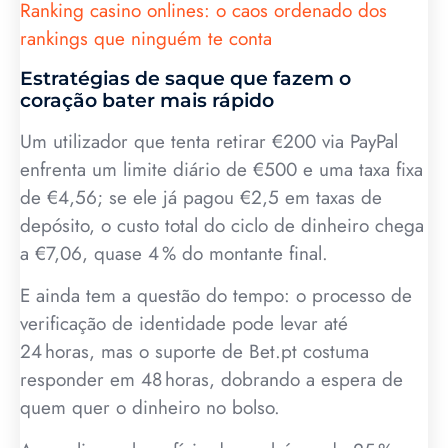
Ranking casino onlines: o caos ordenado dos
rankings que ninguém te conta
Estratégias de saque que fazem o
coração bater mais rápido
Um utilizador que tenta retirar €200 via PayPal
enfrenta um limite diário de €500 e uma taxa fixa
de €4,56; se ele já pagou €2,5 em taxas de
depósito, o custo total do ciclo de dinheiro chega
a €7,06, quase 4 % do montante final.
E ainda tem a questão do tempo: o processo de
verificação de identidade pode levar até
24 horas, mas o suporte de Bet.pt costuma
responder em 48 horas, dobrando a espera de
quem quer o dinheiro no bolso.