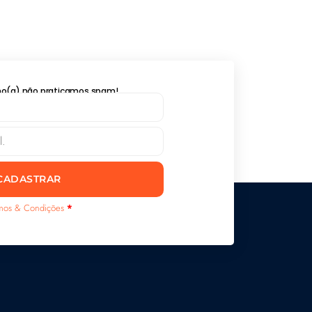
lho(a) não praticamos spam!
CADASTRAR
mos & Condições
*