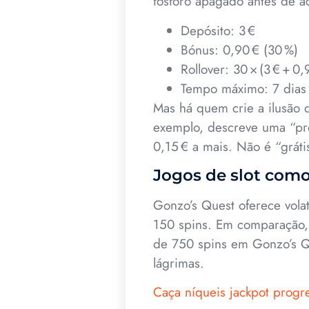
fósforo apagado antes de a
Depósito: 3 €
Bónus: 0,90 € (30 %)
Rollover: 30 × (3 € + 0,
Tempo máximo: 7 dias
Mas há quem crie a ilusão 
exemplo, descreve uma “pr
0,15 € a mais. Não é “grátis
Jogos de slot como
Gonzo’s Quest oferece vola
150 spins. Em comparação, 
de 750 spins em Gonzo’s Q
lágrimas.
Caça níqueis jackpot progr