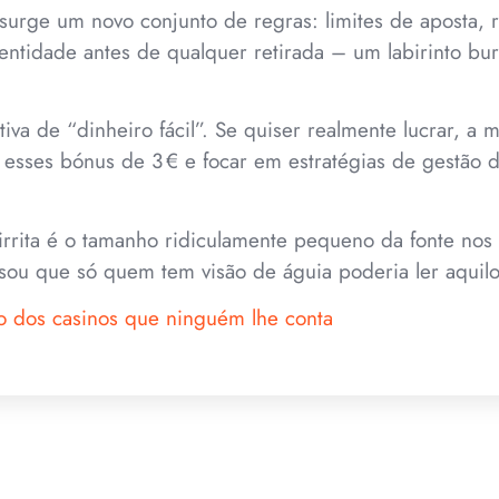
surge um novo conjunto de regras: limites de aposta, re
entidade antes de qualquer retirada – um labirinto bur
ativa de “dinheiro fácil”. Se quiser realmente lucrar, a
r esses bónus de 3 € e focar em estratégias de gestão
irrita é o tamanho ridiculamente pequeno da fonte nos
ou que só quem tem visão de águia poderia ler aquilo
o dos casinos que ninguém lhe conta