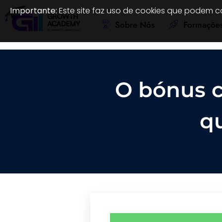
Importante:
Este site faz uso de cookies que podem c
Sobre Nós
Formaçõe
O bónus c
q