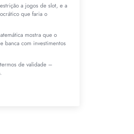
strição a jogos de slot, e a
ocrático que faria o
 matemática mostra que o
 de banca com investimentos
 termos de validade –
.