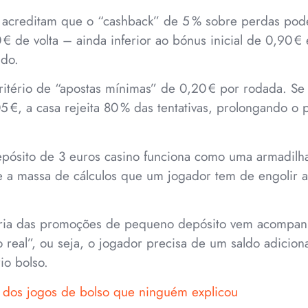
 acreditam que o “cashback” de 5 % sobre perdas pode
 € de volta – ainda inferior ao bónus inicial de 0,90
ado.
itério de “apostas mínimas” de 0,20 € por rodada. Se 
5 €, a casa rejeita 80 % das tentativas, prolongando o
pósito de 3 euros casino funciona como uma armadilha
 a massa de cálculos que um jogador tem de engolir a
oria das promoções de pequeno depósito vem acompan
real”, ou seja, o jogador precisa de um saldo adicion
io bolso.
 dos jogos de bolso que ninguém explicou