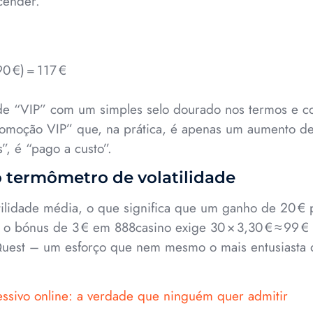
cender.
90 €) = 117 €
de “VIP” com um simples selo dourado nos termos e c
omoção VIP” que, na prática, é apenas um aumento de 
”, é “pago a custo”.
 termômetro de volatilidade
tilidade média, o que significa que um ganho de 20 €
o bónus de 3 € em 888casino exige 30 × 3,30 € ≈ 99 € 
uest – um esforço que nem mesmo o mais entusiasta 
essivo online: a verdade que ninguém quer admitir