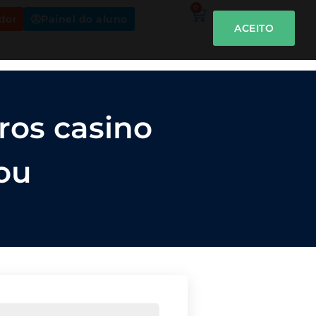
0
dor
Painel do aluno
ACEITO
ros casino
ou