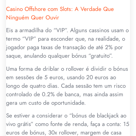
Casino Offshore com Slots: A Verdade Que
Ninguém Quer Ouvir
Eis a armadilha do “VIP”. Alguns cassinos usam o
termo “VIP” para esconder que, na realidade, o
jogador paga taxas de transação de até 2% por
saque, anulando qualquer bónus “gratuito”.
Uma forma de driblar o rollover é dividir o bónus
em sessões de 5 euros, usando 20 euros ao
longo de quatro dias. Cada sessão tem um risco
controlado de 0.2% de banca, mas ainda assim
gera um custo de oportunidade.
Se estiver a considerar o “bónus de blackjack ao
vivo grátis” como fonte de renda, faça a conta: 15
euros de bónus, 30x rollover, margem de casa