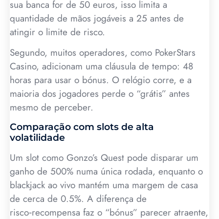
sua banca for de 50 euros, isso limita a
quantidade de mãos jogáveis a 25 antes de
atingir o limite de risco.
Segundo, muitos operadores, como PokerStars
Casino, adicionam uma cláusula de tempo: 48
horas para usar o bónus. O relógio corre, e a
maioria dos jogadores perde o “grátis” antes
mesmo de perceber.
Comparação com slots de alta
volatilidade
Um slot como Gonzo’s Quest pode disparar um
ganho de 500% numa única rodada, enquanto o
blackjack ao vivo mantém uma margem de casa
de cerca de 0.5%. A diferença de
risco‑recompensa faz o “bónus” parecer atraente,