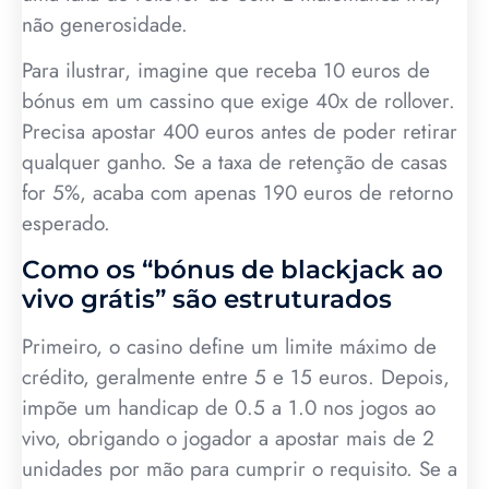
não generosidade.
Para ilustrar, imagine que receba 10 euros de
bónus em um cassino que exige 40x de rollover.
Precisa apostar 400 euros antes de poder retirar
qualquer ganho. Se a taxa de retenção de casas
for 5%, acaba com apenas 190 euros de retorno
esperado.
Como os “bónus de blackjack ao
vivo grátis” são estruturados
Primeiro, o casino define um limite máximo de
crédito, geralmente entre 5 e 15 euros. Depois,
impõe um handicap de 0.5 a 1.0 nos jogos ao
vivo, obrigando o jogador a apostar mais de 2
unidades por mão para cumprir o requisito. Se a