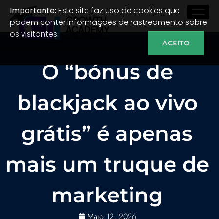
Importante:
Este site faz uso de cookies que
podem conter informações de rastreamento sobre
os visitantes.
ACEITO
O “bónus de
blackjack ao vivo
grátis” é apenas
mais um truque de
marketing
Maio 12, 2026