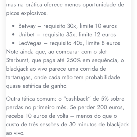
mas na prática oferece menos oportunidade de
picos explosivos.
Betway – requisito 30x, limite 10 euros
Unibet – requisito 35x, limite 12 euros
LeoVegas – requisito 40x, limite 8 euros
Note ainda que, ao comparar com o slot
Starburst, que paga até 250% em sequência, o
blackjack ao vivo parece uma corrida de
tartarugas, onde cada mão tem probabilidade
quase estática de ganho.
Outra tática comum: o “cashback” de 5% sobre
perdas no primeiro mês. Se perder 200 euros,
recebe 10 euros de volta – menos do que o
custo de três sessões de 30 minutos de blackjack
ao vivo.