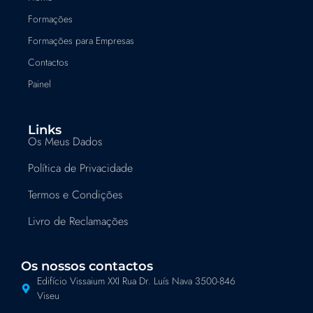
Formações
Formações para Empresas
Contactos
Painel
Links
Os Meus Dados
Política de Privacidade
Termos e Condições
Livro de Reclamações
Os nossos contactos
Edifício Vissaium XXI Rua Dr. Luís Nava 3500-846
Viseu