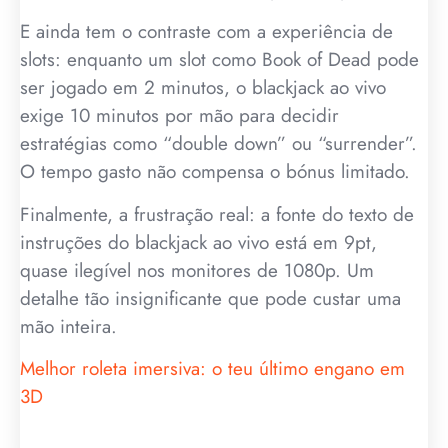
E ainda tem o contraste com a experiência de
slots: enquanto um slot como Book of Dead pode
ser jogado em 2 minutos, o blackjack ao vivo
exige 10 minutos por mão para decidir
estratégias como “double down” ou “surrender”.
O tempo gasto não compensa o bónus limitado.
Finalmente, a frustração real: a fonte do texto de
instruções do blackjack ao vivo está em 9pt,
quase ilegível nos monitores de 1080p. Um
detalhe tão insignificante que pode custar uma
mão inteira.
Melhor roleta imersiva: o teu último engano em
3D