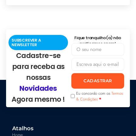
Fique tranquilho(a) não
SUBSCREVER A
praticamos spam!
NEWSLETTER
Cadastre-se
para receba as
nossas
CADASTRAR
Novidades
Eu concordo com os
Termos
Agora mesmo !
& Condições
*
Atalhos
Home