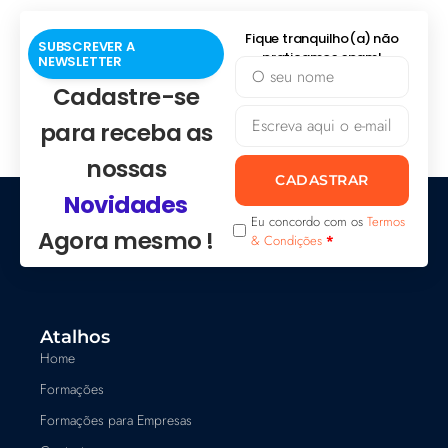
Fique tranquilho(a) não
SUBSCREVER A
praticamos spam!
NEWSLETTER
Cadastre-se
para receba as
nossas
CADASTRAR
Novidades
Eu concordo com os
Termos
Agora mesmo !
& Condições
*
Atalhos
Home
Formações
Formações para Empresas