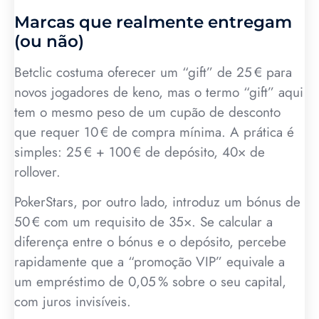
Marcas que realmente entregam
(ou não)
Betclic costuma oferecer um “gift” de 25 € para
novos jogadores de keno, mas o termo “gift” aqui
tem o mesmo peso de um cupão de desconto
que requer 10 € de compra mínima. A prática é
simples: 25 € + 100 € de depósito, 40× de
rollover.
PokerStars, por outro lado, introduz um bónus de
50 € com um requisito de 35×. Se calcular a
diferença entre o bónus e o depósito, percebe
rapidamente que a “promoção VIP” equivale a
um empréstimo de 0,05 % sobre o seu capital,
com juros invisíveis.