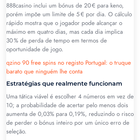
888casino inclui um bónus de 20 € para keno,
porém impõe um limite de 5 € por dia. O cálculo
rápido mostra que o jogador pode alcançar o
máximo em quatro dias, mas cada dia implica
30 % de perda de tempo em termos de
oportunidade de jogo.
qzino 90 free spins no registo Portugal: o truque
barato que ninguém lhe conta
Estratégias que realmente funcionam
Uma tática viável é escolher 4 números em vez de
10; a probabilidade de acertar pelo menos dois
aumenta de 0,03% para 0,19%, reduzindo o risco
de perder o bónus inteiro por um único erro de
seleção.