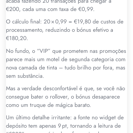
acaba fazendo 20 transações para chegar a
€200, cada uma com taxa de €0,99.
O cálculo final: 20 × 0,99 = €19,80 de custos de
processamento, reduzindo o bónus efetivo a
€180,20.
No fundo, o “VIP” que prometem nas promoções
parece mais um motel de segunda categoria com
nova camada de tinta – tudo brilho por fora, mas
sem substância.
Mas a verdade desconfortável é que, se você não
consegue bater o rollover, o bónus desaparece
como um truque de mágica barato.
Um último detalhe irritante: a fonte no widget de
depósito tem apenas 9 pt, tornando a leitura de