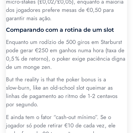
micro‑stakes (£0,02/£0,05), enquanto a maioria
dos jogadores prefere mesas de €0,50 para
garantir mais ação.
Comparando com a rotina de um slot
Enquanto um rodízio de 500 giros em Starburst
pode gerar €250 em ganhos numa hora (taxa de
0,5 % de retorno), o poker exige paciência digna
de um monge zen.
But the reality is that the poker bonus is a
slow‑burn, like an old‑school slot queimar as
linhas de pagamento ao ritmo de 1‑2 centavos
por segundo.
E ainda tem o fator “cash‑out mínimo”. Se o
jogador só pode retirar €10 de cada vez, ele