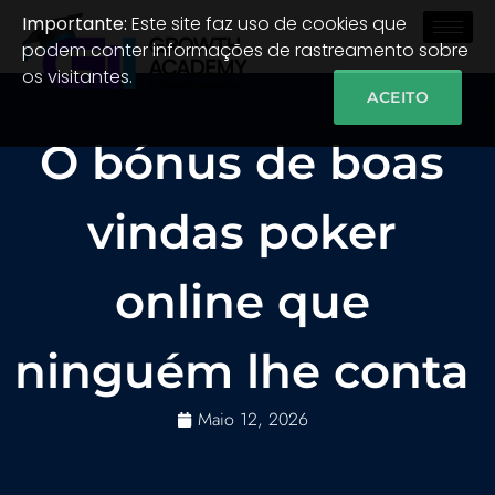
Importante:
Este site faz uso de cookies que
podem conter informações de rastreamento sobre
os visitantes.
ACEITO
O bónus de boas
vindas poker
online que
ninguém lhe conta
Maio 12, 2026