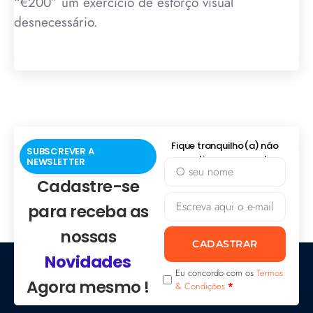
“€200” um exercício de esforço visual
desnecessário.
Fique tranquilho(a) não
SUBSCREVER A
praticamos spam!
NEWSLETTER
Cadastre-se
para receba as
nossas
CADASTRAR
Novidades
Eu concordo com os
Termos
Agora mesmo !
& Condições
*