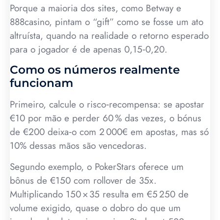
Porque a maioria dos sites, como Betway e
888casino, pintam o “gift” como se fosse um ato
altruísta, quando na realidade o retorno esperado
para o jogador é de apenas 0,15‑0,20.
Como os números realmente
funcionam
Primeiro, calcule o risco‑recompensa: se apostar
€10 por mão e perder 60 % das vezes, o bónus
de €200 deixa‑o com 2 000€ em apostas, mas só
10% dessas mãos são vencedoras.
Segundo exemplo, o PokerStars oferece um
bônus de €150 com rollover de 35x.
Multiplicando 150 × 35 resulta em €5 250 de
volume exigido, quase o dobro do que um