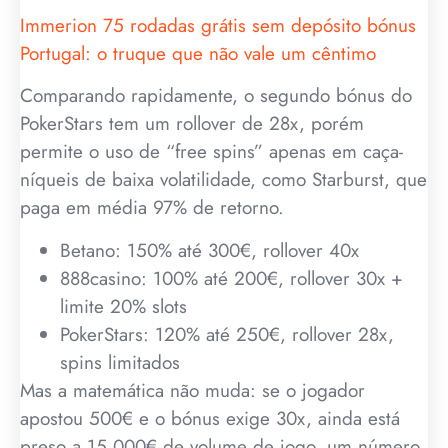
Immerion 75 rodadas grátis sem depósito bónus
Portugal: o truque que não vale um cêntimo
Comparando rapidamente, o segundo bónus do
PokerStars tem um rollover de 28x, porém
permite o uso de “free spins” apenas em caça-
níqueis de baixa volatilidade, como Starburst, que
paga em média 97% de retorno.
Betano: 150% até 300€, rollover 40x
888casino: 100% até 200€, rollover 30x +
limite 20% slots
PokerStars: 120% até 250€, rollover 28x,
spins limitados
Mas a matemática não muda: se o jogador
apostou 500€ e o bónus exige 30x, ainda está
preso a 15.000€ de volume de jogo, um número