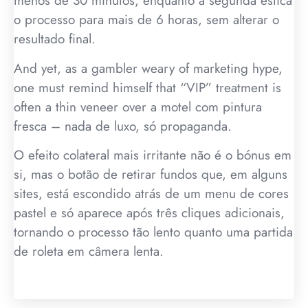
menos de 30 minutos, enquanto a segunda estica
o processo para mais de 6 horas, sem alterar o
resultado final.
And yet, as a gambler weary of marketing hype,
one must remind himself that “VIP” treatment is
often a thin veneer over a motel com pintura
fresca – nada de luxo, só propaganda.
O efeito colateral mais irritante não é o bónus em
si, mas o botão de retirar fundos que, em alguns
sites, está escondido atrás de um menu de cores
pastel e só aparece após três cliques adicionais,
tornando o processo tão lento quanto uma partida
de roleta em câmera lenta.