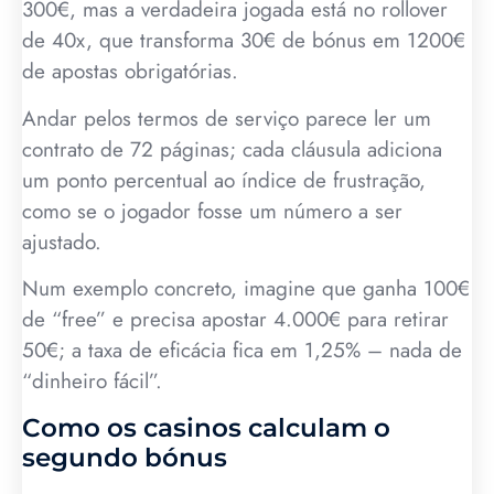
300€, mas a verdadeira jogada está no rollover
de 40x, que transforma 30€ de bónus em 1200€
de apostas obrigatórias.
Andar pelos termos de serviço parece ler um
contrato de 72 páginas; cada cláusula adiciona
um ponto percentual ao índice de frustração,
como se o jogador fosse um número a ser
ajustado.
Num exemplo concreto, imagine que ganha 100€
de “free” e precisa apostar 4.000€ para retirar
50€; a taxa de eficácia fica em 1,25% – nada de
“dinheiro fácil”.
Como os casinos calculam o
segundo bónus