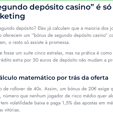
egundo depósito casino” é s
keting
Segundo depósito? Eles já calculam que a maioria dos 
tão oferecem um “bónus de segundo depósito casino” c
am, o resto só assiste à promessa.
e fosse um suite cinco estrelas, mas na prática é com
crédito extra por 50 euros de depósito não mudam a p
lculo matemático por trás da oferta
to de rollover de 40x. Assim, um bónus de 20€ exige 
0, número que nenhum jogador de risco médio quer al
e tem volatilidade baixa e paga 1,5% das apostas em mé
 vitórias.