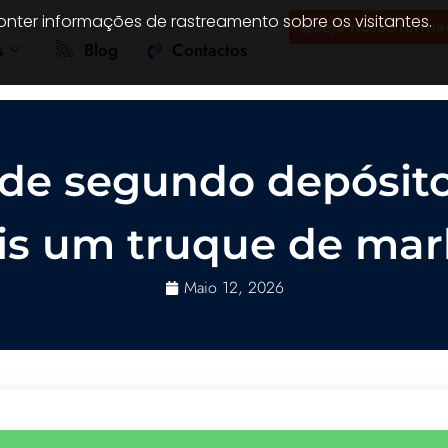
onter informações de rastreamento sobre os visitantes.
Seja nosso forma
s
Blog
Contactos
de segundo depósito
is um truque de mar
Maio 12, 2026