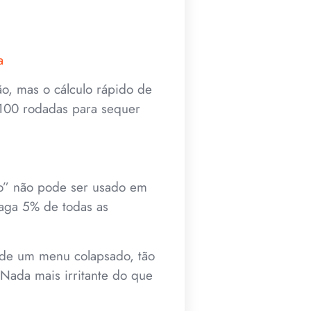
a
o, mas o cálculo rápido de
 100 rodadas para sequer
o” não pode ser usado em
paga 5% de todas as
s de um menu colapsado, tão
Nada mais irritante do que