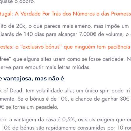
quase o dobro.
rtugal: A Verdade Por Trás dos Números e das Promess
sito de 20x, o que parece mais ameno, mas impõe um l
cisarás de 140 dias para alcançar 7.000€ de volume, o 
postas: o “exclusivo bónus” que ninguém tem paciência 
“free” que alguns sites usam como se fosse caridade. 
serve para embutir mais letras miúdas.
e vantajosa, mas não é
 of Dead, tem volatilidade alta; um único spin pode tri
lmente. Se o bónus é de 10€, a chance de ganhar 30
0€ se torna um pesadelo.
nde a vantagem da casa é 0,5%, os slots exigem que 
 10€ de bónus são rapidamente consumidos por 10 ro