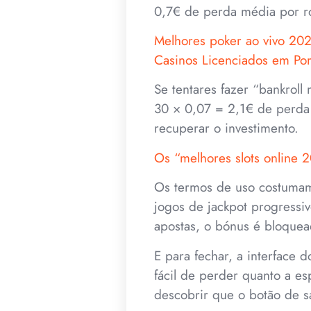
0,7€ de perda média por r
Melhores poker ao vivo 20
Casinos Licenciados em Po
Se tentares fazer “bankrol
30 × 0,07 = 2,1€ de perda
recuperar o investimento.
Os “melhores slots online 
Os termos de uso costumam
jogos de jackpot progressi
apostas, o bónus é bloquea
E para fechar, a interface 
fácil de perder quanto a e
descobrir que o botão de s