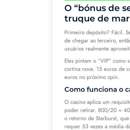
O “bónus de s
truque de mar
Primeiro depósito? Fácil. 
de chegar ao terceiro, en
usuários realmente aproveit
Eles pintam o “VIP” como s
cortina nova. 15 euros de 
euros no próximo spin.
Como funciona o cá
O casino aplica um requisi
poder retirar. 800/20 = 4
o retorno de Starburst, qu
requer 53 vezes a média das