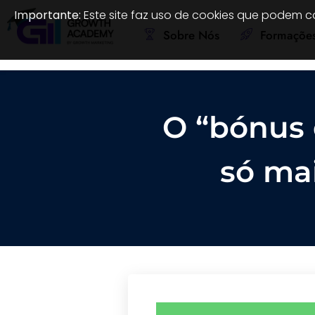
Importante:
Este site faz uso de cookies que podem c
Sobre Nós
Formaçõe
O “bónus 
só ma