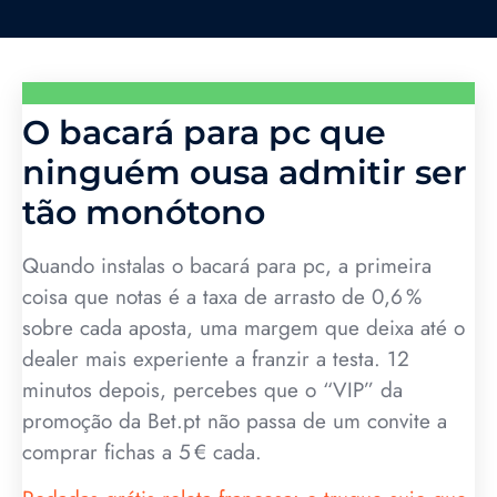
O bacará para pc que
ninguém ousa admitir ser
tão monótono
Quando instalas o bacará para pc, a primeira
coisa que notas é a taxa de arrasto de 0,6 %
sobre cada aposta, uma margem que deixa até o
dealer mais experiente a franzir a testa. 12
minutos depois, percebes que o “VIP” da
promoção da Bet.pt não passa de um convite a
comprar fichas a 5 € cada.