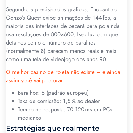
Segundo, a precisão dos gráficos. Enquanto o
Gonzo’s Quest exibe animações de 144 fps, a
maioria das interfaces de bacará para pc ainda
usa resoluções de 800×600. Isso faz com que
detalhes como o número de baralhos
(normalmente 8) pareçam menos reais e mais
como uma tela de videojogo dos anos 90.
O melhor casino de roleta não existe – e ainda
assim você vai procurar
Baralhos: 8 (padrão europeu)
Taxa de comissão: 1,5 % ao dealer
Tempo de resposta: 70‑120 ms em PCs
medianos
Estratégias que realmente