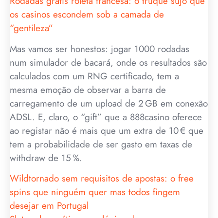
Rodadas grátis roleta francesa: o truque sujo que
os casinos escondem sob a camada de
“gentileza”
Mas vamos ser honestos: jogar 1000 rodadas
num simulador de bacará, onde os resultados são
calculados com um RNG certificado, tem a
mesma emoção de observar a barra de
carregamento de um upload de 2 GB em conexão
ADSL. E, claro, o “gift” que a 888casino oferece
ao registar não é mais que um extra de 10 € que
tem a probabilidade de ser gasto em taxas de
withdraw de 15 %.
Wildtornado sem requisitos de apostas: o free
spins que ninguém quer mas todos fingem
desejar em Portugal