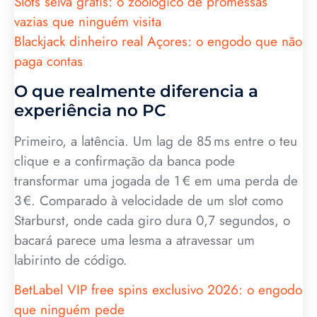
Slots selva grátis: o zoológico de promessas
vazias que ninguém visita
Blackjack dinheiro real Açores: o engodo que não
paga contas
O que realmente diferencia a
experiência no PC
Primeiro, a latência. Um lag de 85 ms entre o teu
clique e a confirmação da banca pode
transformar uma jogada de 1 € em uma perda de
3 €. Comparado à velocidade de um slot como
Starburst, onde cada giro dura 0,7 segundos, o
bacará parece uma lesma a atravessar um
labirinto de código.
BetLabel VIP free spins exclusivo 2026: o engodo
que ninguém pede