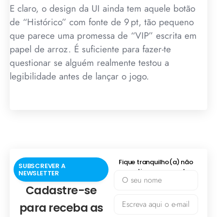
E claro, o design da UI ainda tem aquele botão
de “Histórico” com fonte de 9 pt, tão pequeno
que parece uma promessa de “VIP” escrita em
papel de arroz. É suficiente para fazer-te
questionar se alguém realmente testou a
legibilidade antes de lançar o jogo.
Fique tranquilho(a) não
SUBSCREVER A
praticamos spam!
NEWSLETTER
Cadastre-se
para receba as