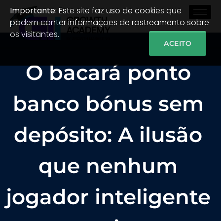
Importante:
Este site faz uso de cookies que
podem conter informações de rastreamento sobre
os visitantes.
ACEITO
O bacará ponto
banco bónus sem
depósito: A ilusão
que nenhum
jogador inteligente