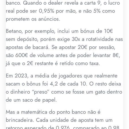
banco. Quando o dealer revela a carta 9, o lucro
real pode ser 0,95% por mão, e não 5% como
prometem os anúncios.
Betano, por exemplo, inclui um bónus de 10€
sem depósito, porém exige 30x a rotatividade nas
apostas de bacará. Se apostar 20€ por sessão,
são 600€ de volume antes de poder levantar 8€,
já que o 2€ restante é retido como taxa.
Em 2023, a média de jogadores que realmente
sacam o bônus foi 4,2 de cada 10. O resto deixa
o dinheiro “preso” como se fosse um gato dentro
de um saco de papel.
Mas a matemática do ponto banco não é
brincadeira. Cada unidade de aposta tem um
retorno esperado de 0,976, comparado ao 0,98