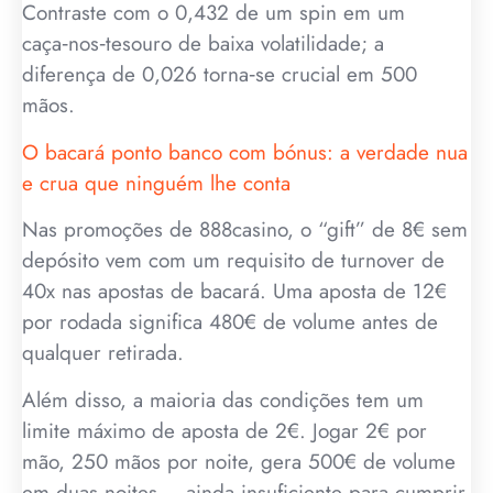
Contraste com o 0,432 de um spin em um
caça‑nos‑tesouro de baixa volatilidade; a
diferença de 0,026 torna‑se crucial em 500
mãos.
O bacará ponto banco com bónus: a verdade nua
e crua que ninguém lhe conta
Nas promoções de 888casino, o “gift” de 8€ sem
depósito vem com um requisito de turnover de
40x nas apostas de bacará. Uma aposta de 12€
por rodada significa 480€ de volume antes de
qualquer retirada.
Além disso, a maioria das condições tem um
limite máximo de aposta de 2€. Jogar 2€ por
mão, 250 mãos por noite, gera 500€ de volume
em duas noites – ainda insuficiente para cumprir