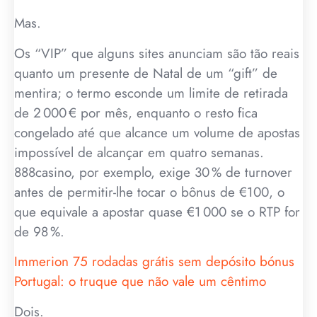
Mas.
Os “VIP” que alguns sites anunciam são tão reais
quanto um presente de Natal de um “gift” de
mentira; o termo esconde um limite de retirada
de 2 000 € por mês, enquanto o resto fica
congelado até que alcance um volume de apostas
impossível de alcançar em quatro semanas.
888casino, por exemplo, exige 30 % de turnover
antes de permitir-lhe tocar o bônus de €100, o
que equivale a apostar quase €1 000 se o RTP for
de 98 %.
Immerion 75 rodadas grátis sem depósito bónus
Portugal: o truque que não vale um cêntimo
Dois.