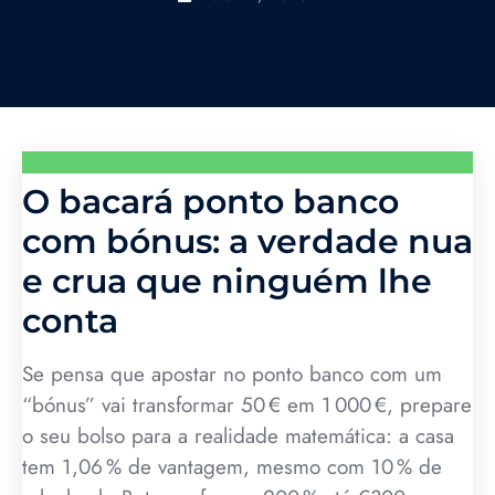
O bacará ponto banco
com bónus: a verdade nua
e crua que ninguém lhe
conta
Se pensa que apostar no ponto banco com um
“bónus” vai transformar 50 € em 1 000 €, prepare
o seu bolso para a realidade matemática: a casa
tem 1,06 % de vantagem, mesmo com 10 % de