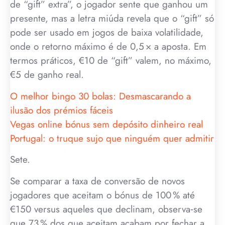
de “gift” extra”, o jogador sente que ganhou um
presente, mas a letra miúda revela que o “gift” só
pode ser usado em jogos de baixa volatilidade,
onde o retorno máximo é de 0,5 × a aposta. Em
termos práticos, €10 de “gift” valem, no máximo,
€5 de ganho real.
O melhor bingo 30 bolas: Desmascarando a
ilusão dos prémios fáceis
Vegas online bónus sem depósito dinheiro real
Portugal: o truque sujo que ninguém quer admitir
Sete.
Se comparar a taxa de conversão de novos
jogadores que aceitam o bónus de 100 % até
€150 versus aqueles que declinam, observa‑se
que 73 % dos que aceitam acabam por fechar a