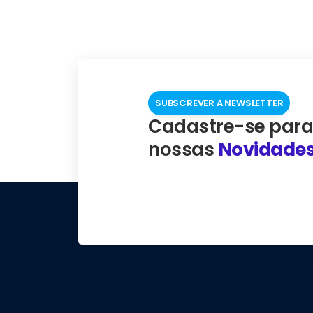
SUBSCREVER A NEWSLETTER
Cadastre-se para
nossas
Novidade