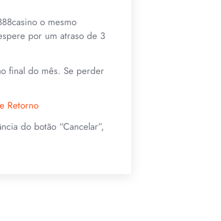
a 888casino o mesmo
espere por um atraso de 3
o final do mês. Se perder
de Retorno
ância do botão “Cancelar”,