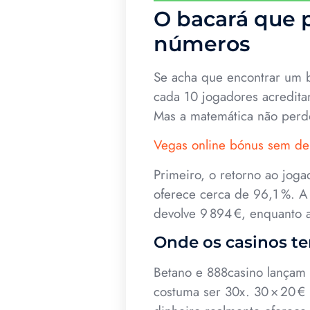
O bacará que p
números
Se acha que encontrar um 
cada 10 jogadores acreditam
Mas a matemática não perd
Vegas online bónus sem dep
Primeiro, o retorno ao joga
oferece cerca de 96,1 %. A
devolve 9 894 €, enquanto a
Onde os casinos t
Betano e 888casino lançam 
costuma ser 30x. 30 × 20 €