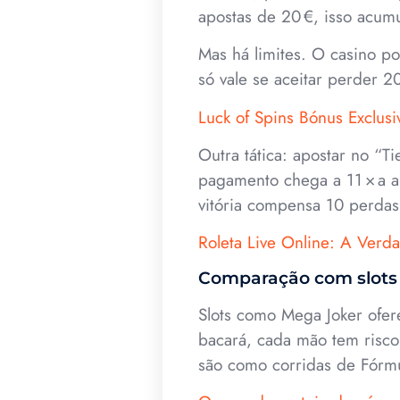
apostas de 20 €, isso acum
Mas há limites. O casino po
só vale se aceitar perder 
Luck of Spins Bónus Exclus
Outra tática: apostar no “
pagamento chega a 11 × a a
vitória compensa 10 perdas
Roleta Live Online: A Verda
Comparação com slots d
Slots como Mega Joker ofer
bacará, cada mão tem risco 
são como corridas de Fórmu