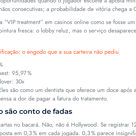
 oportunidades quando o jogador escolhe a aposta mí
ãos consecutivas; a probabilidade de vitória chega a 
 a “VIP treatment” em casinos online como se fosse um 
intura fresca: o lobby reluz, mas o serviço desaparec
ificação: o engodo que a sua carteira não pediu
 %
uest: 95,97 %
lover: 30x
. Eles são como um dentista que oferece um doce após 
sa a dor de pagar a fatura do tratamento.
o são conto de fadas
artas no bacará. Não, não é Hollywood. Se registrar 
posta em 0,3 % em cada jogada. 0,3 % parece insignif