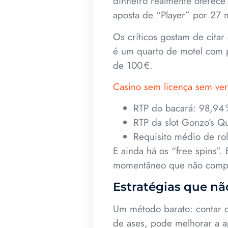
dinheiro realmente oferece
aposta de “Player” por 27 m
Os críticos gostam de citar
é um quarto de motel com p
de 100 €.
Casino sem licença sem ver
RTP do bacará: 98,94
RTP da slot Gonzo’s Q
Requisito médio de rol
E ainda há os “free spins”
momentâneo que não compen
Estratégias que nã
Um método barato: contar c
de ases, pode melhorar a a