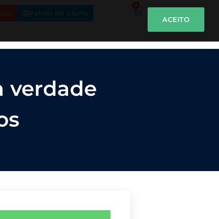
0
dor
Painel do aluno
ACEITO
a verdade
os