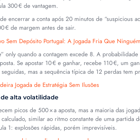
ula 300 € de vantagem.
de encerrar a conta após 20 minutos de “suspicious activ
200 € de margem antes de sair.
ivo Sem Depósito Portugal: A Jogada Fria Que Ningué
Tie” only quando a contagem excede 8. A probabilidade
posta. Se apostar 10 € e ganhar, recebe 110 €, um ga
 seguidas, mas a sequência típica de 12 perdas tem p
deira Jogada de Estratégia Sem Ilusões
e alta volatilidade
ecem picos de 500 × a aposta, mas a maioria das joga
calculado, similar ao ritmo constante de uma partida d
la 1: explosões rápidas, porém imprevisíveis.