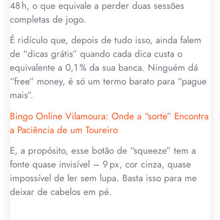
48 h, o que equivale a perder duas sessões
completas de jogo.
É ridículo que, depois de tudo isso, ainda falem
de “dicas grátis” quando cada dica custa o
equivalente a 0,1 % da sua banca. Ninguém dá
“free” money, é só um termo barato para “pague
mais”.
Bingo Online Vilamoura: Onde a “sorte” Encontra
a Paciência de um Toureiro
E, a propósito, esse botão de “squeeze” tem a
fonte quase invisível – 9 px, cor cinza, quase
impossível de ler sem lupa. Basta isso para me
deixar de cabelos em pé.