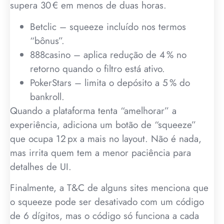
supera 30 € em menos de duas horas.
Betclic – squeeze incluído nos termos
“bônus”.
888casino – aplica redução de 4 % no
retorno quando o filtro está ativo.
PokerStars – limita o depósito a 5 % do
bankroll.
Quando a plataforma tenta “amelhorar” a
experiência, adiciona um botão de “squeeze”
que ocupa 12 px a mais no layout. Não é nada,
mas irrita quem tem a menor paciência para
detalhes de UI.
Finalmente, a T&C de alguns sites menciona que
o squeeze pode ser desativado com um código
de 6 dígitos, mas o código só funciona a cada