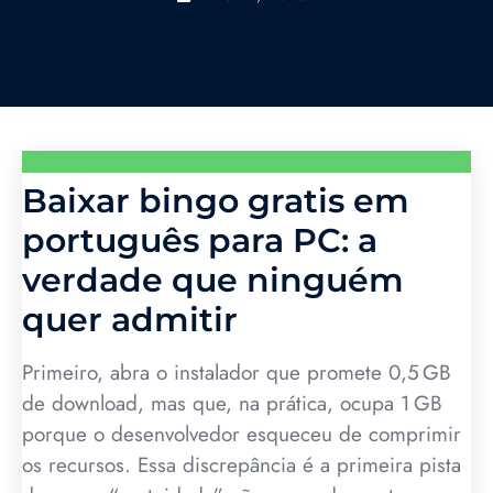
Baixar bingo gratis em
português para PC: a
verdade que ninguém
quer admitir
Primeiro, abra o instalador que promete 0,5 GB
de download, mas que, na prática, ocupa 1 GB
porque o desenvolvedor esqueceu de comprimir
os recursos. Essa discrepância é a primeira pista