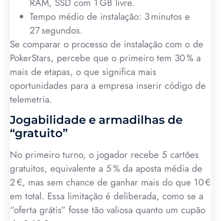
RAM, SSD com 1 GB livre.
Tempo médio de instalação: 3 minutos e
27 segundos.
Se comparar o processo de instalação com o de
PokerStars, percebe que o primeiro tem 30 % a
mais de etapas, o que significa mais
oportunidades para a empresa inserir código de
telemetria.
Jogabilidade e armadilhas de
“gratuito”
No primeiro turno, o jogador recebe 5 cartões
gratuitos, equivalente a 5 % da aposta média de
2 €, mas sem chance de ganhar mais do que 10 €
em total. Essa limitação é deliberada, como se a
“oferta grátis” fosse tão valiosa quanto um cupão