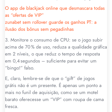
O app de blackjack online que desmascara todas
as “ofertas de VIP”
zunabet sem rollover guarde os ganhos PT: a
ilusão dos bônus sem pegadinhas
3. Monitore o consumo de CPU: se o jogo subir
acima de 70 % de uso, reduza a qualidade gráfica
em 2 níveis, o que reduz o tempo de resposta
em 0,4 segundos – suficiente para evitar um
“bingo!” falso.
E, claro, lembre‑se de que o “gift” de jogos
grátis não é um presente. É apenas um ponto a
mais no funil de aquisição, como se um motel
barato oferecesse um “VIP” com roupa de cama
fresca.