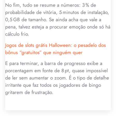
No fim, tudo se resume a números: 3 % de
probabilidade de vitória, 5 minutos de instalação,
0,5 GB de tamanho. Se ainda acha que vale a
pena, talvez esteja a procurar emoção onde só há
cálculo frio.
Jogos de slots grátis Halloween: o pesadelo dos
bônus “gratuitos” que ninguém quer
E para terminar, a barra de progresso exibe a
porcentagem em fonte de 8 pt, quase impossível
de ler sem aumentar o zoom. É o tipo de detalhe
irritante que faz todos os jogadores de bingo
gritarem de frustração.