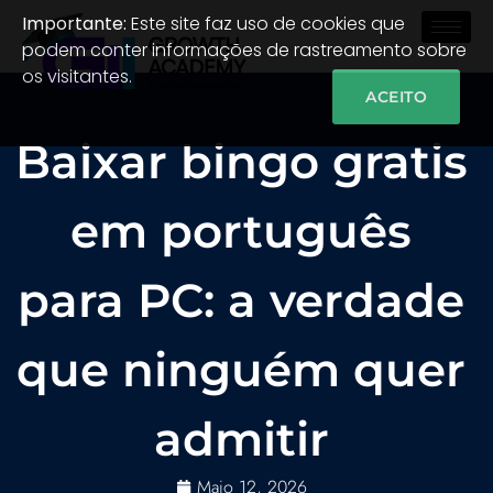
Importante:
Este site faz uso de cookies que
podem conter informações de rastreamento sobre
os visitantes.
ACEITO
Baixar bingo gratis
em português
para PC: a verdade
que ninguém quer
admitir
Maio 12, 2026