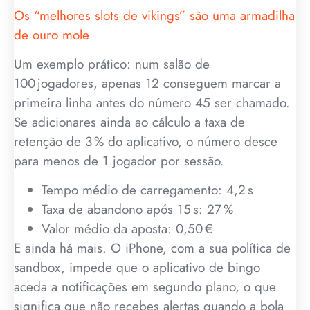
Os “melhores slots de vikings” são uma armadilha
de ouro mole
Um exemplo prático: num salão de
100 jogadores, apenas 12 conseguem marcar a
primeira linha antes do número 45 ser chamado.
Se adicionares ainda ao cálculo a taxa de
retenção de 3 % do aplicativo, o número desce
para menos de 1 jogador por sessão.
Tempo médio de carregamento: 4,2 s
Taxa de abandono após 15 s: 27 %
Valor médio da aposta: 0,50 €
E ainda há mais. O iPhone, com a sua política de
sandbox, impede que o aplicativo de bingo
aceda a notificações em segundo plano, o que
significa que não recebes alertas quando a bola