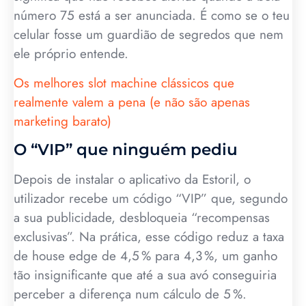
número 75 está a ser anunciada. É como se o teu
celular fosse um guardião de segredos que nem
ele próprio entende.
Os melhores slot machine clássicos que
realmente valem a pena (e não são apenas
marketing barato)
O “VIP” que ninguém pediu
Depois de instalar o aplicativo da Estoril, o
utilizador recebe um código “VIP” que, segundo
a sua publicidade, desbloqueia “recompensas
exclusivas”. Na prática, esse código reduz a taxa
de house edge de 4,5 % para 4,3 %, um ganho
tão insignificante que até a sua avó conseguiria
perceber a diferença num cálculo de 5 %.