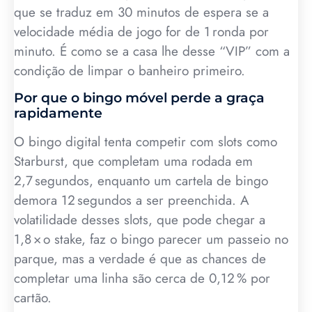
que se traduz em 30 minutos de espera se a
velocidade média de jogo for de 1 ronda por
minuto. É como se a casa lhe desse “VIP” com a
condição de limpar o banheiro primeiro.
Por que o bingo móvel perde a graça
rapidamente
O bingo digital tenta competir com slots como
Starburst, que completam uma rodada em
2,7 segundos, enquanto um cartela de bingo
demora 12 segundos a ser preenchida. A
volatilidade desses slots, que pode chegar a
1,8 × o stake, faz o bingo parecer um passeio no
parque, mas a verdade é que as chances de
completar uma linha são cerca de 0,12 % por
cartão.